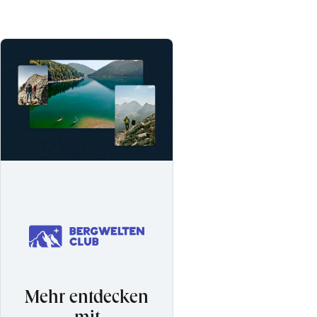
Mehr entdecken