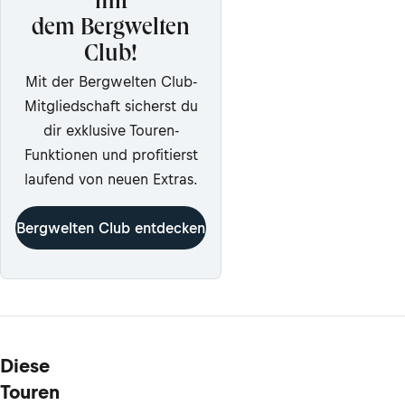
mit
dem Bergwelten
Club!
Mit der Bergwelten Club-
Mitgliedschaft sicherst du
dir exklusive Touren-
Funktionen und profitierst
laufend von neuen Extras.
Bergwelten Club entdecken
Diese
Touren