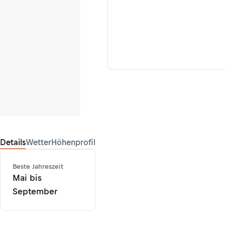
Details
Wetter
Höhenprofil
Beste Jahreszeit
Mai bis
September