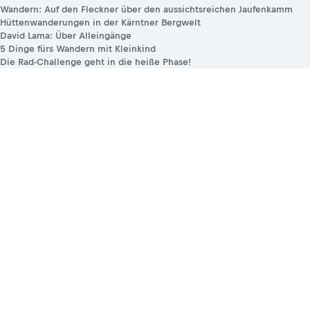
Wandern: Auf den Fleckner über den aussichtsreichen Jaufenkamm
Hüttenwanderungen in der Kärntner Bergwelt
David Lama: Über Alleingänge
5 Dinge fürs Wandern mit Kleinkind
Die Rad-Challenge geht in die heiße Phase!