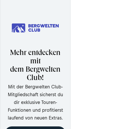
Mehr entdecken
mit
dem Bergwelten
Club!
Mit der Bergwelten Club-
Mitgliedschaft sicherst du
dir exklusive Touren-
Funktionen und profitierst
laufend von neuen Extras.