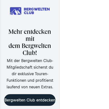
Mehr entdecken
mit
dem Bergwelten
Club!
Mit der Bergwelten Club-
Mitgliedschaft sicherst du
dir exklusive Touren-
Funktionen und profitierst
laufend von neuen Extras.
Bergwelten Club entdecken