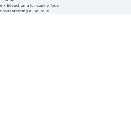
6 x Erleuchtung für dunkle Tage
Spaltenrettung II: Seilrolle