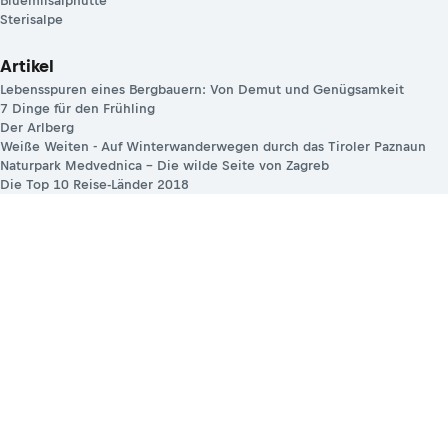
Blüemlisalphütte
Sterisalpe
Artikel
Lebensspuren eines Bergbauern: Von Demut und Genügsamkeit
7 Dinge für den Frühling
Der Arlberg
Weiße Weiten - Auf Winterwanderwegen durch das Tiroler Paznaun
Naturpark Medvednica – Die wilde Seite von Zagreb
Die Top 10 Reise-Länder 2018