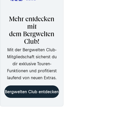
Mehr entdecken
mit
dem Bergwelten
Club!
Mit der Bergwelten Club-
Mitgliedschaft sicherst du
dir exklusive Touren-
Funktionen und profitierst
laufend von neuen Extras.
Bergwelten Club entdecken