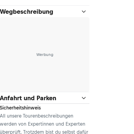
Wegbeschreibung
Werbung
Anfahrt und Parken
Sicherheitshinweis
All unsere Tourenbeschreibungen
werden von Expertinnen und Experten
überprüft. Trotzdem bist du selbst dafür