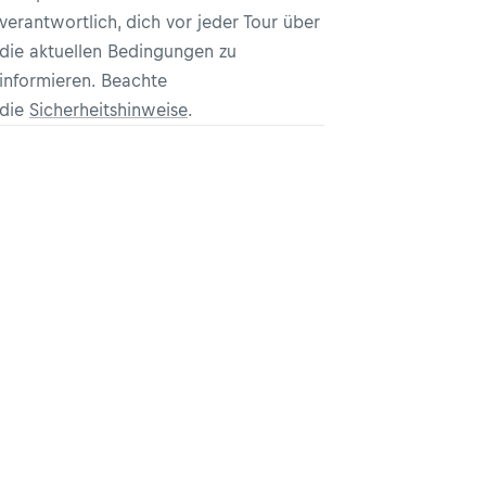
verantwortlich, dich vor jeder Tour über
die aktuellen Bedingungen zu
informieren. Beachte
die
Sicherheitshinweise
.