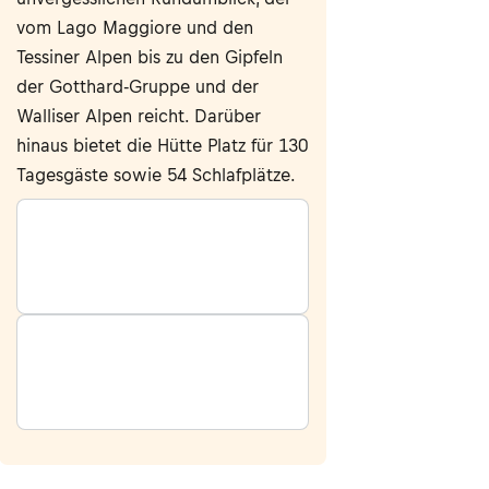
vom Lago Maggiore und den
Tessiner Alpen bis zu den Gipfeln
der Gotthard-Gruppe und der
Walliser Alpen reicht. Darüber
hinaus bietet die Hütte Platz für 130
Tagesgäste sowie 54 Schlafplätze.