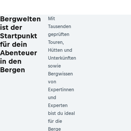
Bergwelten
Mit
ist der
Tausenden
Startpunkt
geprüften
Touren,
für dein
Hütten und
Abenteuer
Unterkünften
in den
sowie
Bergen
Bergwissen
von
Expertinnen
und
Experten
bist du ideal
für die
Berge