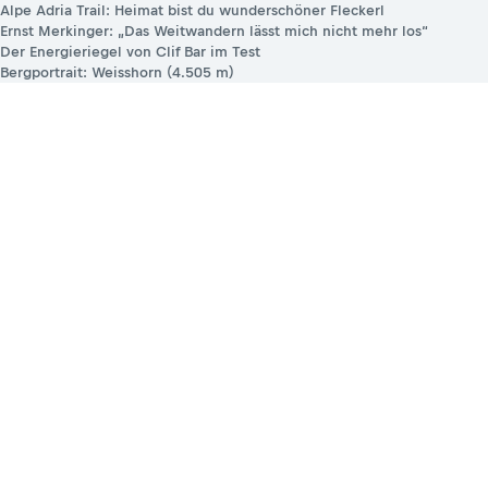
Alpe Adria Trail: Heimat bist du wunderschöner Fleckerl
Ernst Merkinger: „Das Weitwandern lässt mich nicht mehr los“
Der Energieriegel von Clif Bar im Test
Bergportrait: Weisshorn (4.505 m)