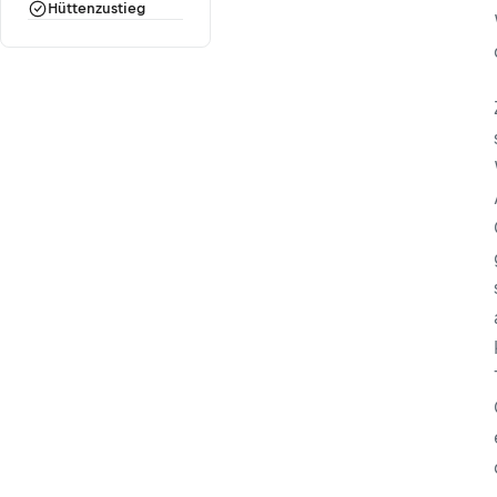
Hüttenzustieg