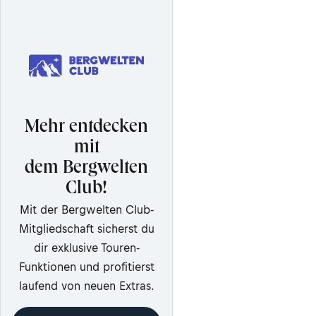
Mehr entdecken
mit
dem Bergwelten
Club!
Mit der Bergwelten Club-
Mitgliedschaft sicherst du
dir exklusive Touren-
Funktionen und profitierst
laufend von neuen Extras.