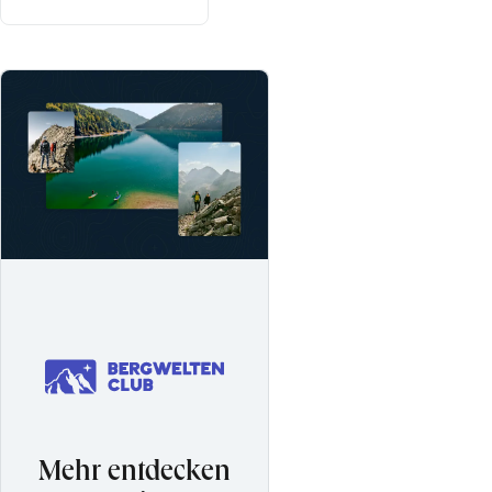
Mehr entdecken