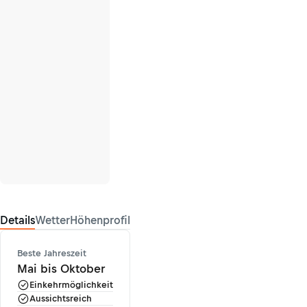
Details
Wetter
Höhenprofil
Beste Jahreszeit
Mai bis Oktober
Einkehrmöglichkeit
Aussichtsreich