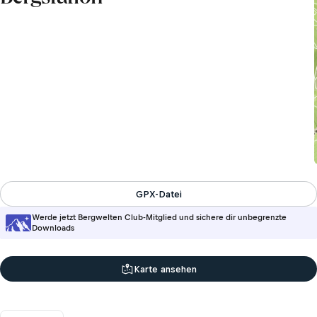
GPX-Datei
Werde jetzt Bergwelten Club-Mitglied und sichere dir unbegrenzte
Downloads
Karte ansehen