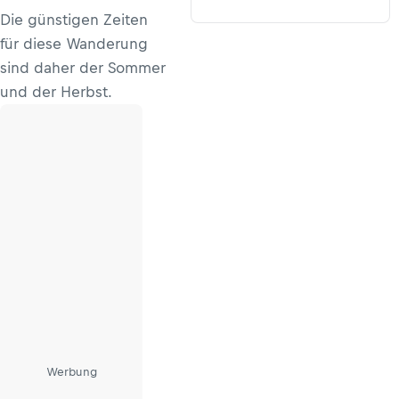
Die günstigen Zeiten
für diese Wanderung
sind daher der Sommer
und der Herbst.
Werbung