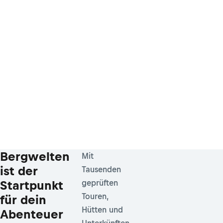
Bergwelten
Mit
ist der
Tausenden
Startpunkt
geprüften
Touren,
für dein
Hütten und
Abenteuer