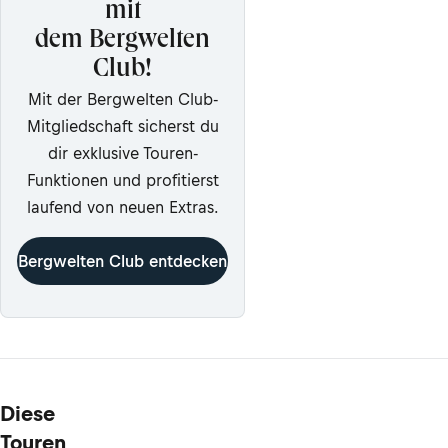
mit
dem Bergwelten
Club!
Mit der Bergwelten Club-
Mitgliedschaft sicherst du
dir exklusive Touren-
Funktionen und profitierst
laufend von neuen Extras.
Bergwelten Club entdecken
Diese
Touren