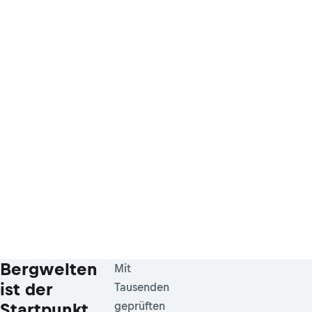
Bergwelten
Mit
ist der
Tausenden
Startpunkt
geprüften