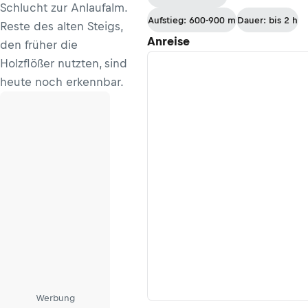
Schlucht zur Anlaufalm.
Aufstieg: 600-900 m
Dauer: bis 2 h
Reste des alten Steigs,
Anreise
den früher die
Holzflößer nutzten, sind
heute noch erkennbar.
Werbung