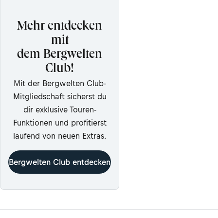
Mehr entdecken
mit
dem Bergwelten
Club!
Mit der Bergwelten Club-
Mitgliedschaft sicherst du
dir exklusive Touren-
Funktionen und profitierst
laufend von neuen Extras.
Bergwelten Club entdecken