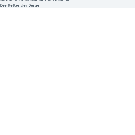
Die Retter der Berge