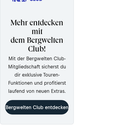
Mehr entdecken
mit
dem Bergwelten
Club!
Mit der Bergwelten Club-
Mitgliedschaft sicherst du
dir exklusive Touren-
Funktionen und profitierst
laufend von neuen Extras.
Bergwelten Club entdecken