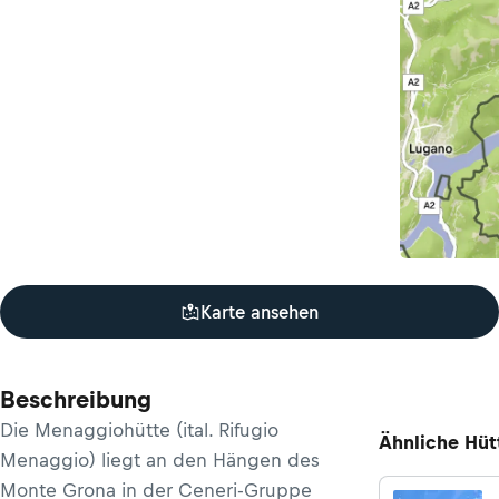
Karte ansehen
Beschreibung
Die Menaggiohütte (ital. Rifugio
Ähnliche Hüt
Menaggio) liegt an den Hängen des
Monte Grona in der Ceneri-Gruppe