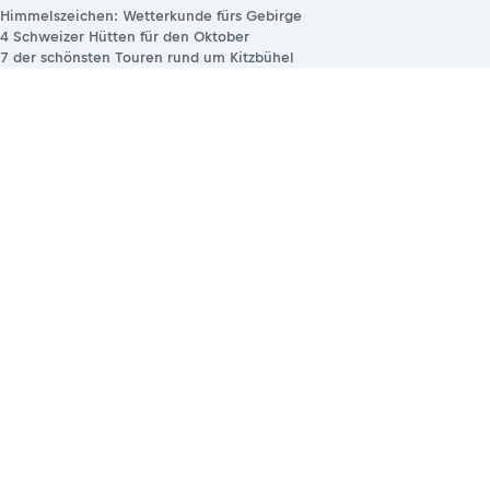
Himmelszeichen: Wetterkunde fürs Gebirge
4 Schweizer Hütten für den Oktober
7 der schönsten Touren rund um Kitzbühel