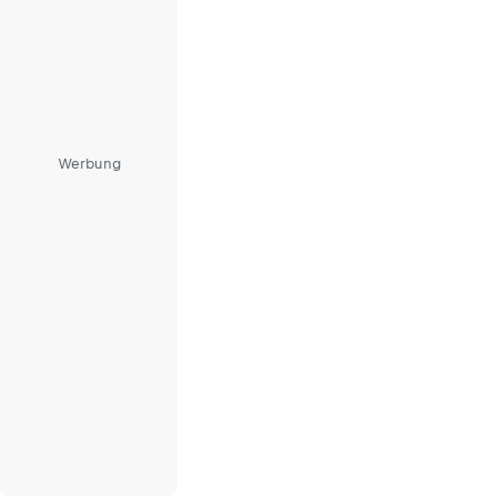
Werbung