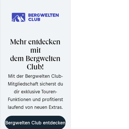
Mehr entdecken
mit
dem Bergwelten
Club!
Mit der Bergwelten Club-
Mitgliedschaft sicherst du
dir exklusive Touren-
Funktionen und profitierst
laufend von neuen Extras.
Bergwelten Club entdecken