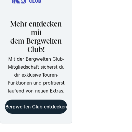
Mehr entdecken
mit
dem Bergwelten
Club!
Mit der Bergwelten Club-
Mitgliedschaft sicherst du
dir exklusive Touren-
Funktionen und profitierst
laufend von neuen Extras.
Bergwelten Club entdecken