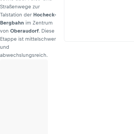
Straßenwege zur
Talstation der
Hocheck-
Bergbahn
im Zentrum
von
Oberaudorf
. Diese
Etappe ist mittelschwer
und
abwechslungsreich.