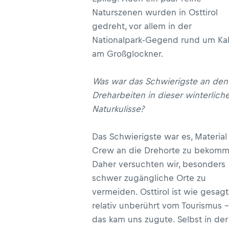
Naturszenen wurden in Osttirol
gedreht, vor allem in der
Nationalpark-Gegend rund um Ka
am Großglockner.
Was war das Schwierigste an den
Dreharbeiten in dieser winterlich
Naturkulisse?
Das Schwierigste war es, Material
Crew an die Drehorte zu bekomm
Daher versuchten wir, besonders
schwer zugängliche Orte zu
vermeiden. Osttirol ist wie gesagt
relativ unberührt vom Tourismus –
das kam uns zugute. Selbst in der