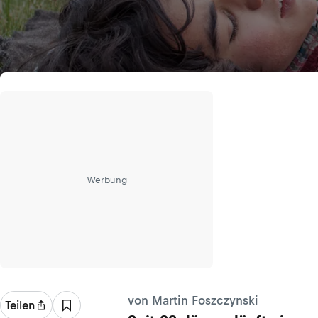
Werbung
von Martin Foszczynski
Teilen