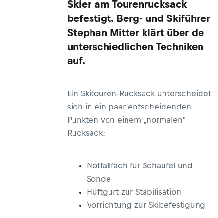
Skier am Tourenrucksack
befestigt. Berg- und Skiführer
Stephan Mitter klärt über de
unterschiedlichen Techniken
auf.
Ein Skitouren-Rucksack unterscheidet
sich in ein paar entscheidenden
Punkten von einem „normalen“
Rucksack:
Notfallfach für Schaufel und
Sonde
Hüftgurt zur Stabilisation
Vorrichtung zur Skibefestigung