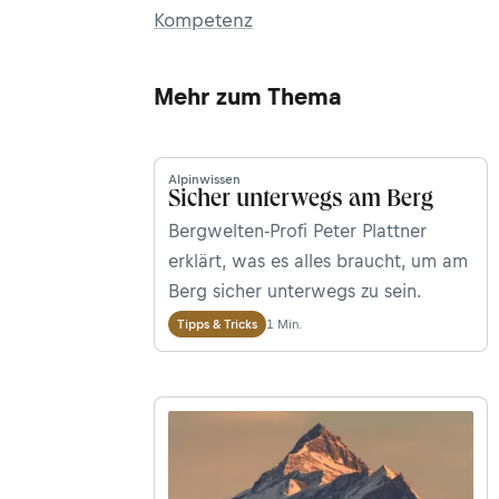
Kompetenz
Mehr zum Thema
Alpinwissen
Sicher unterwegs am Berg
Bergwelten-Profi Peter Plattner
erklärt, was es alles braucht, um am
Berg sicher unterwegs zu sein.
1 Min.
Tipps & Tricks