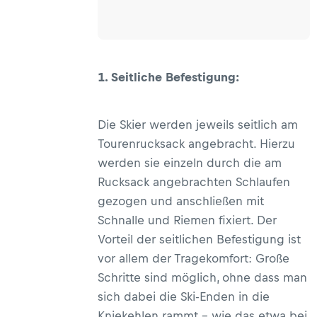
1. Seitliche Befestigung:
Die Skier werden jeweils seitlich am
Tourenrucksack angebracht. Hierzu
werden sie einzeln durch die am
Rucksack angebrachten Schlaufen
gezogen und anschließen mit
Schnalle und Riemen fixiert. Der
Vorteil der seitlichen Befestigung ist
vor allem der Tragekomfort: Große
Schritte sind möglich, ohne dass man
sich dabei die Ski-Enden in die
Kniekehlen rammt – wie das etwa bei