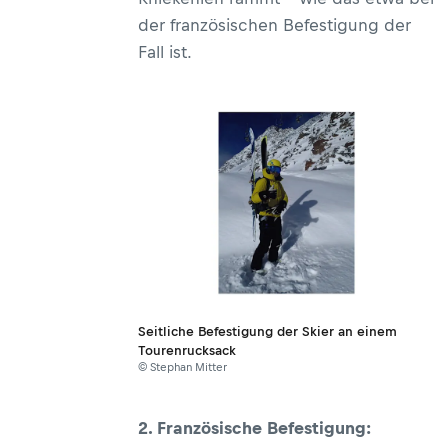
der französischen Befestigung der
Fall ist.
Seitliche Befestigung der Skier an einem
Tourenrucksack
© Stephan Mitter
2. Französische Befestigung: