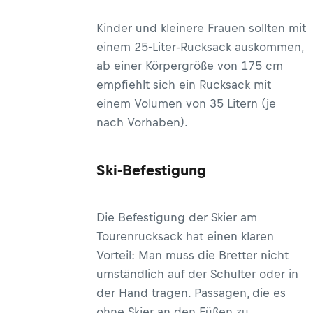
Kinder und kleinere Frauen sollten mit
einem 25-Liter-Rucksack auskommen,
ab einer Körpergröße von 175 cm
empfiehlt sich ein Rucksack mit
einem Volumen von 35 Litern (je
nach Vorhaben).
Ski-Befestigung
Die Befestigung der Skier am
Tourenrucksack hat einen klaren
Vorteil: Man muss die Bretter nicht
umständlich auf der Schulter oder in
der Hand tragen. Passagen, die es
ohne Skier an den Füßen zu