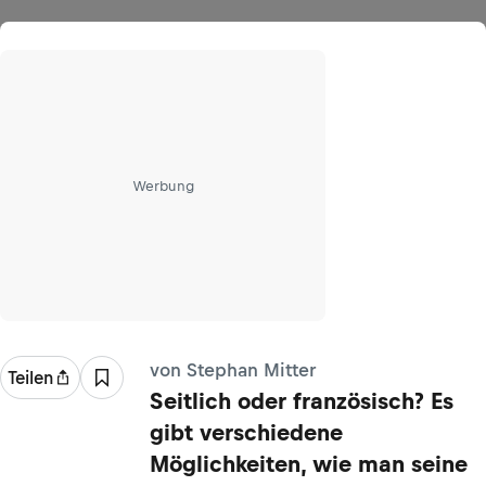
Werbung
von Stephan Mitter
Teilen
Seitlich oder französisch? Es
gibt verschiedene
Möglichkeiten, wie man seine