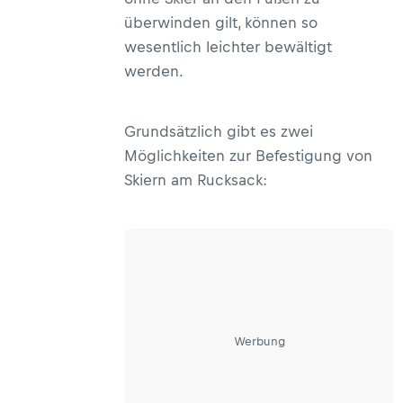
überwinden gilt, können so
wesentlich leichter bewältigt
werden.
Grundsätzlich gibt es zwei
Möglichkeiten zur Befestigung von
Skiern am Rucksack:
Werbung