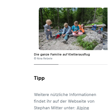
Die ganze Familie auf Kletterausflug
© Nina Rebele
Tipp
Weitere nützliche Informationen
findet ihr auf der Webseite von
Stephan Mitter unter:
Alpine