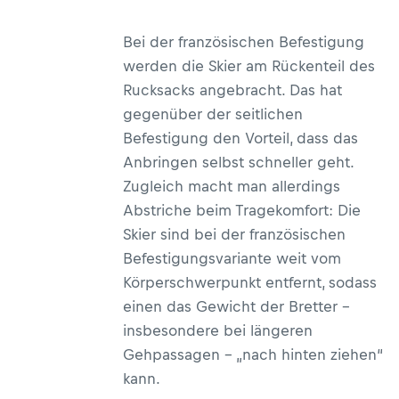
Bei der französischen Befestigung
werden die Skier am Rückenteil des
Rucksacks angebracht. Das hat
gegenüber der seitlichen
Befestigung den Vorteil, dass das
Anbringen selbst schneller geht.
Zugleich macht man allerdings
Abstriche beim Tragekomfort: Die
Skier sind bei der französischen
Befestigungsvariante weit vom
Körperschwerpunkt entfernt, sodass
einen das Gewicht der Bretter –
insbesondere bei längeren
Gehpassagen – „nach hinten ziehen“
kann.