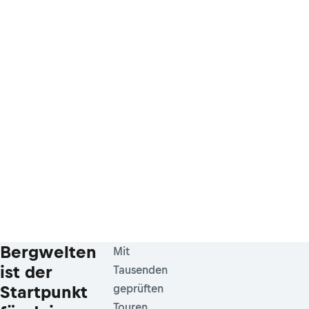
Bergwelten
Mit
ist der
Tausenden
Startpunkt
geprüften
Touren,