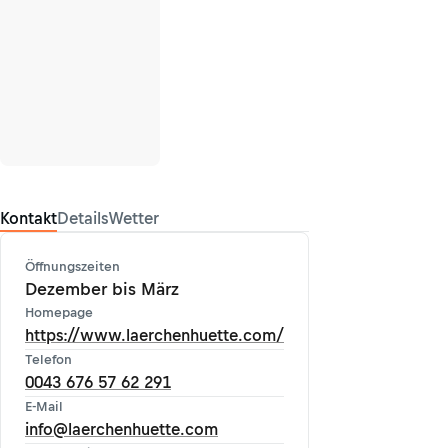
Kontakt
Details
Wetter
Öffnungszeiten
Dezember bis März
Homepage
https://www.laerchenhuette.com/
Telefon
0043 676 57 62 291
E-Mail
info@laerchenhuette.com