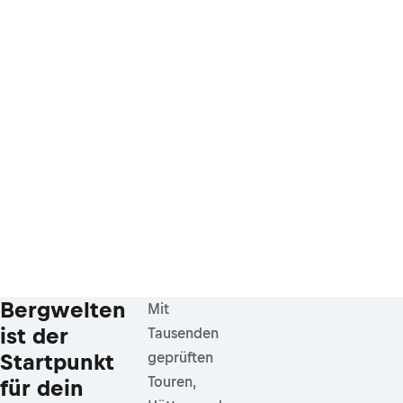
Bergwelten
Mit
ist der
Tausenden
Startpunkt
geprüften
Touren,
für dein