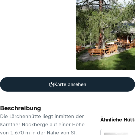
Karte ansehen
Beschreibung
Die Lärchenhütte liegt inmitten der
Ähnliche Hüt
Kärntner Nockberge auf einer Höhe
von 1.670 m in der Nähe von St.