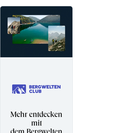
Mehr entdecken
mit
dem Bergwelten