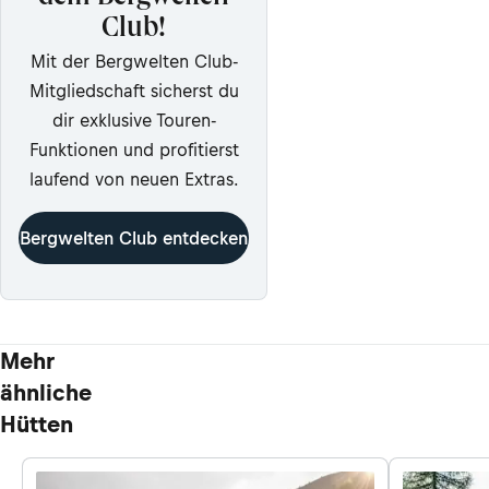
Club!
Mit der Bergwelten Club-
Mitgliedschaft sicherst du
dir exklusive Touren-
Funktionen und profitierst
laufend von neuen Extras.
Bergwelten Club entdecken
Mehr
ähnliche
Hütten