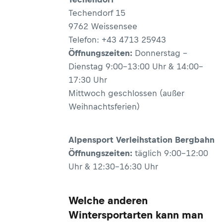
Techendorf 15
9762 Weissensee
Telefon: +43 4713 25943
Öffnungszeiten:
Donnerstag -
Dienstag 9:00–13:00 Uhr & 14:00–
17:30 Uhr
Mittwoch geschlossen (außer
Weihnachtsferien)
Alpensport Verleihstation Bergbahn
Öffnungszeiten:
täglich 9:00–12:00
Uhr & 12:30–16:30 Uhr
Welche anderen
Wintersportarten kann man