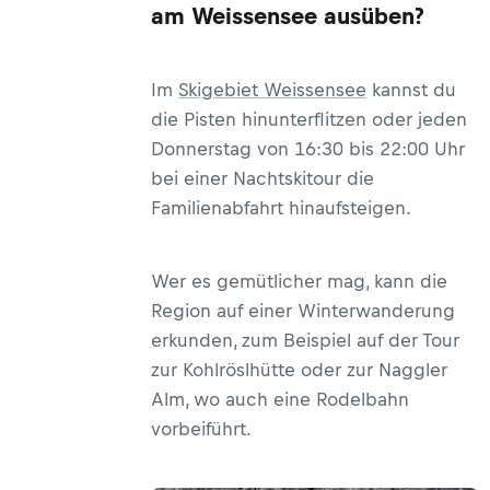
am Weissensee ausüben?
Im
Skigebiet Weissensee
kannst du
die Pisten hinunterflitzen oder jeden
Donnerstag von 16:30 bis 22:00 Uhr
bei einer Nachtskitour die
Familienabfahrt hinaufsteigen.
Wer es gemütlicher mag, kann die
Region auf einer Winterwanderung
erkunden, zum Beispiel auf der Tour
zur Kohlröslhütte oder zur Naggler
Alm, wo auch eine Rodelbahn
vorbeiführt.