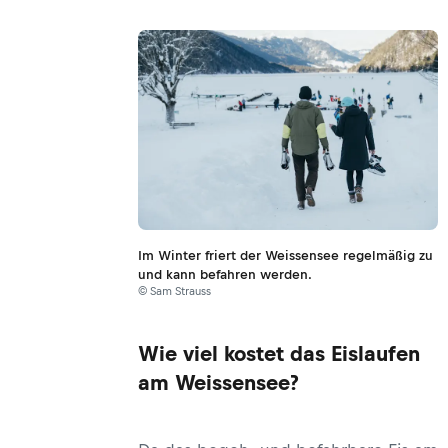
Im Winter friert der Weissensee regelmäßig zu
und kann befahren werden.
© Sam Strauss
Wie viel kostet das Eislaufen
am Weissensee?