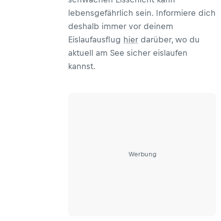
lebensgefährlich sein. Informiere dich
deshalb immer vor deinem
Eislaufausflug
hier
darüber, wo du
aktuell am See sicher eislaufen
kannst.
Werbung