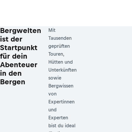
Bergwelten
Mit
ist der
Tausenden
Startpunkt
geprüften
Touren,
für dein
Hütten und
Abenteuer
Unterkünften
in den
sowie
Bergen
Bergwissen
von
Expertinnen
und
Experten
bist du ideal