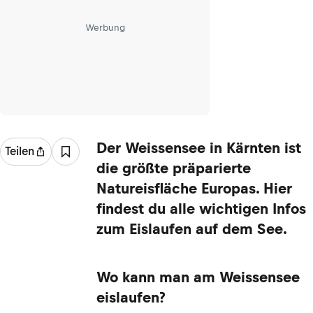
Werbung
Der Weissensee in Kärnten ist
Teilen
die größte präparierte
Natureisfläche Europas. Hier
findest du alle wichtigen Infos
zum Eislaufen auf dem See.
Wo kann man am Weissensee
eislaufen?