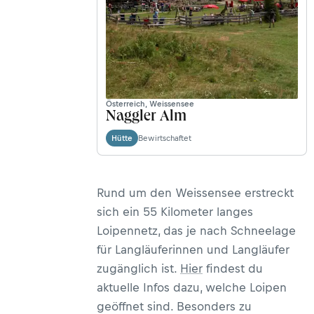
Österreich, Weissensee
Naggler Alm
Bewirtschaftet
Hütte
Rund um den Weissensee erstreckt
sich ein 55 Kilometer langes
Loipennetz, das je nach Schneelage
für Langläuferinnen und Langläufer
zugänglich ist.
Hier
findest du
aktuelle Infos dazu, welche Loipen
geöffnet sind. Besonders zu