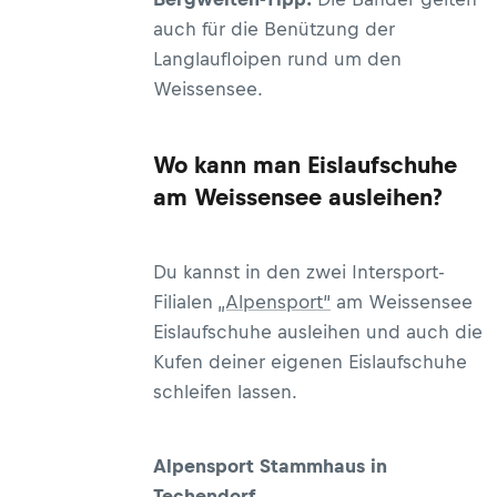
auch für die Benützung der
Langlaufloipen rund um den
Weissensee.
Wo kann man Eislaufschuhe
am Weissensee ausleihen?
Du kannst in den zwei Intersport-
Filialen
„Alpensport“
am Weissensee
Eislaufschuhe ausleihen und auch die
Kufen deiner eigenen Eislaufschuhe
schleifen lassen.
Alpensport Stammhaus in
Techendorf