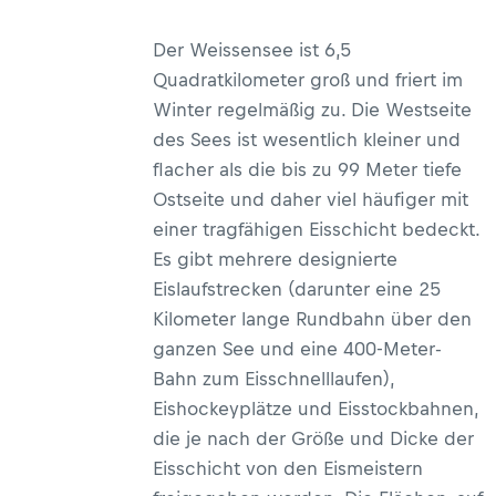
Der Weissensee ist 6,5
Quadratkilometer groß und friert im
Winter regelmäßig zu. Die Westseite
des Sees ist wesentlich kleiner und
flacher als die bis zu 99 Meter tiefe
Ostseite und daher viel häufiger mit
einer tragfähigen Eisschicht bedeckt.
Es gibt mehrere designierte
Eislaufstrecken (darunter eine 25
Kilometer lange Rundbahn über den
ganzen See und eine 400-Meter-
Bahn zum Eisschnelllaufen),
Eishockeyplätze und Eisstockbahnen,
die je nach der Größe und Dicke der
Eisschicht von den Eismeistern