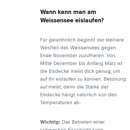
Wann kann man am
Weissensee eislaufen?
Für gewöhnlich beginnt der kleinere
Westteil des Weissensees gegen
Ende November zuzufrieren. Von
Mitte Dezember bis Anfang März ist
die Eisdecke meist dick genug, um
auf ihr eislaufen zu können. Betonung
auf meist, denn die Stärke der
Eisdecke hängt natürlich von den
Temperaturen ab.
Wichtig:
Das Betreten einer
schwachen Eisschicht kann