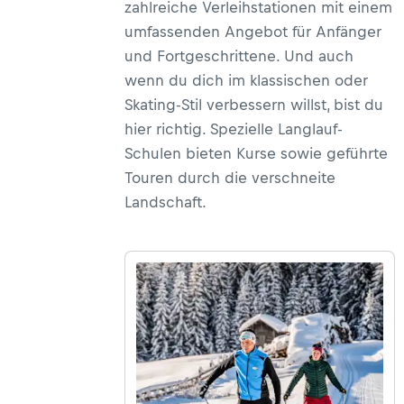
zahlreiche Verleihstationen mit einem
umfassenden Angebot für Anfänger
und Fortgeschrittene. Und auch
wenn du dich im klassischen oder
Skating-Stil verbessern willst, bist du
hier richtig. Spezielle Langlauf-
Schulen bieten Kurse sowie geführte
Touren durch die verschneite
Landschaft.