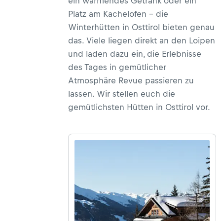
ein wärmendes Getränk oder ein
Platz am Kachelofen – die
Winterhütten in Osttirol bieten genau
das. Viele liegen direkt an den Loipen
und laden dazu ein, die Erlebnisse
des Tages in gemütlicher
Atmosphäre Revue passieren zu
lassen. Wir stellen euch die
gemütlichsten Hütten in Osttirol vor.