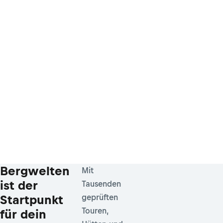
Bergwelten
Mit
ist der
Tausenden
Startpunkt
geprüften
Touren,
für dein