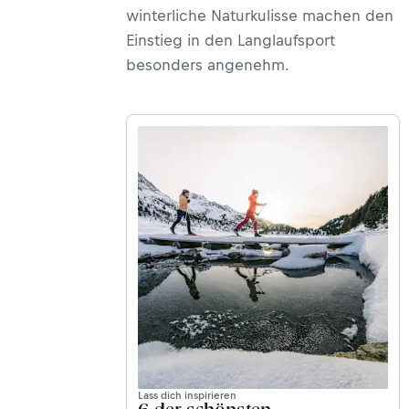
winterliche Naturkulisse machen den
Einstieg in den Langlaufsport
besonders angenehm.
Lass dich inspirieren