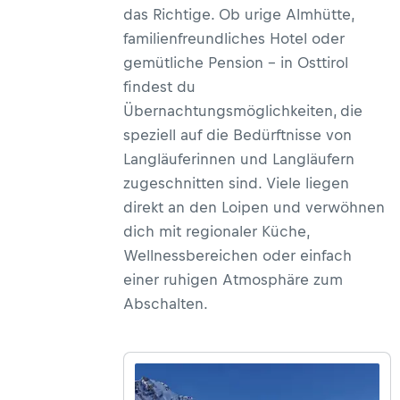
das Richtige. Ob urige Almhütte,
zusammengestellt.
familienfreundliches Hotel oder
gemütliche Pension – in Osttirol
findest du
Übernachtungsmöglichkeiten, die
speziell auf die Bedürftnisse von
Langläuferinnen und Langläufern
zugeschnitten sind. Viele liegen
direkt an den Loipen und verwöhnen
dich mit regionaler Küche,
Wellnessbereichen oder einfach
einer ruhigen Atmosphäre zum
Abschalten.