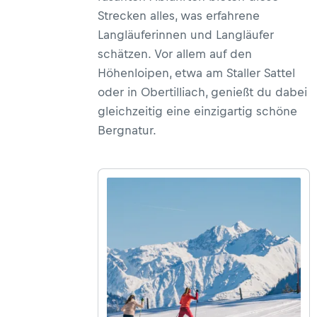
Strecken alles, was erfahrene
Langläuferinnen und Langläufer
schätzen. Vor allem auf den
Höhenloipen, etwa am Staller Sattel
oder in Obertilliach, genießt du dabei
gleichzeitig eine einzigartig schöne
Bergnatur.