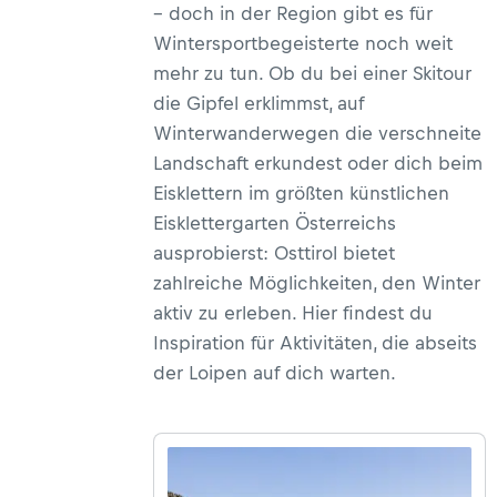
– doch in der Region gibt es für
Wintersportbegeisterte noch weit
mehr zu tun. Ob du bei einer Skitour
die Gipfel erklimmst, auf
Winterwanderwegen die verschneite
Landschaft erkundest oder dich beim
Eisklettern im größten künstlichen
Eisklettergarten Österreichs
ausprobierst: Osttirol bietet
zahlreiche Möglichkeiten, den Winter
aktiv zu erleben. Hier findest du
Inspiration für Aktivitäten, die abseits
der Loipen auf dich warten.