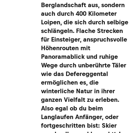
Berglandschaft aus, sondern
auch durch 400 Kilometer
Loipen, die sich durch selbige
schlängeln. Flache Strecken
für Einsteiger, anspruchsvolle
Höhenrouten mit
Panoramablick und ruhige
Wege durch unberührte Täler
wie das Defereggental
ermöglichen es, die
winterliche Natur in ihrer
ganzen Vielfalt zu erleben.
Also egal ob du beim
Langlaufen Anfänger, oder
fortgeschritten bist: Skier