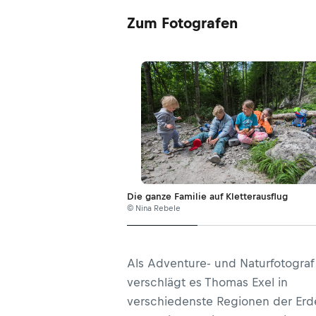
Zum Fotografen
Die ganze Familie auf Kletterausflug
© Nina Rebele
Als Adventure- und Naturfotograf
verschlägt es Thomas Exel in
verschiedenste Regionen der Erd