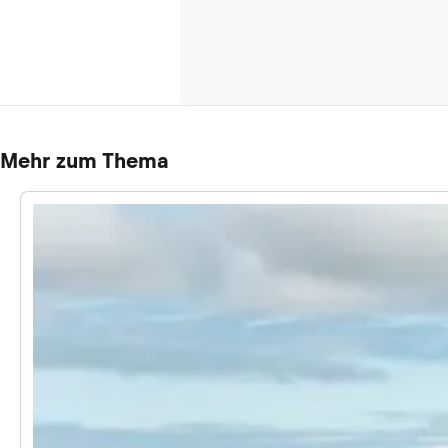
Mehr zum Thema