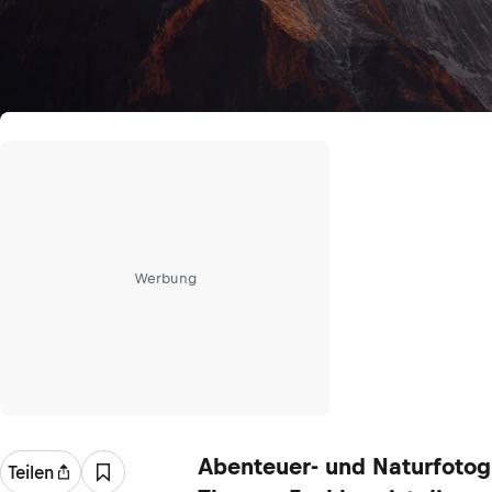
Werbung
Abenteuer- und Naturfotog
Teilen