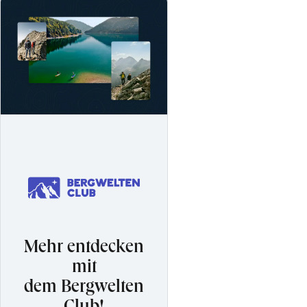
Mehr entdecken
mit
dem Bergwelten