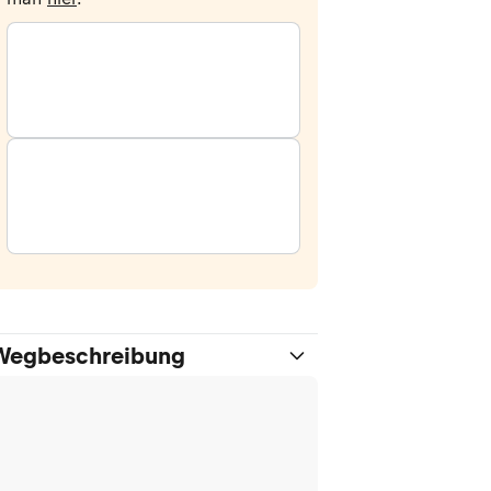
Wegbeschreibung