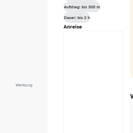
Aufstieg: bis 300 m
Dauer: bis 2 h
Anreise
Werbung