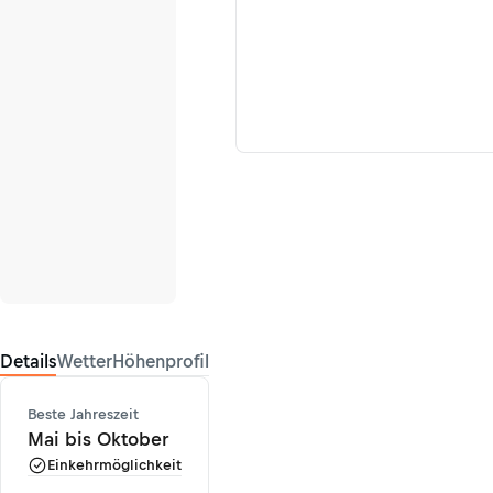
Details
Wetter
Höhenprofil
Beste Jahreszeit
Mai bis Oktober
Einkehrmöglichkeit