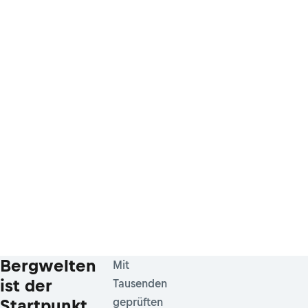
Bergwelten
Mit
ist der
Tausenden
Startpunkt
geprüften