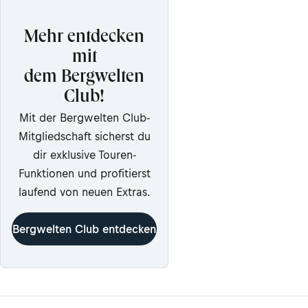
Mehr entdecken
mit
dem Bergwelten
Club!
Mit der Bergwelten Club-
Mitgliedschaft sicherst du
dir exklusive Touren-
Funktionen und profitierst
laufend von neuen Extras.
Bergwelten Club entdecken