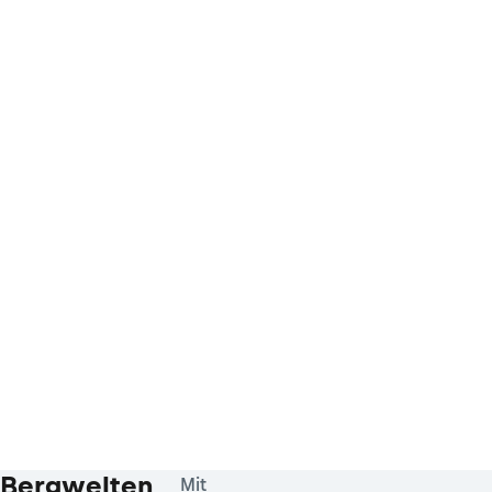
Bergwelten
Mit