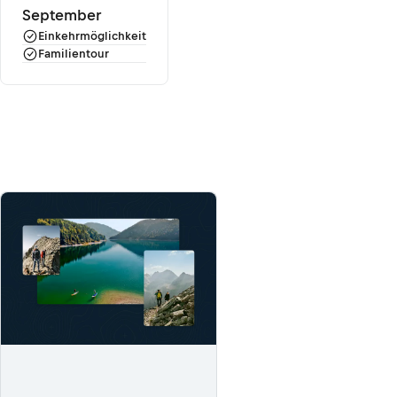
September
Einkehrmöglichkeit
Familientour