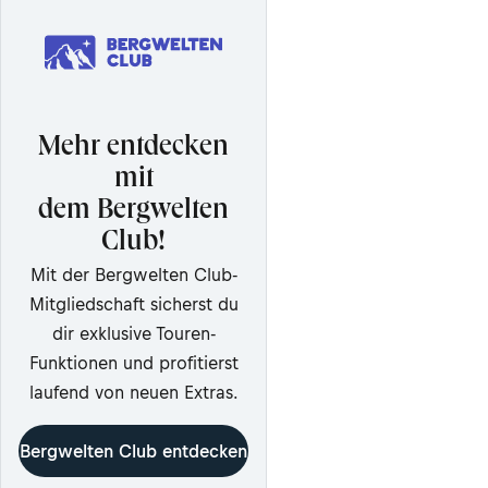
Mehr entdecken
mit
dem Bergwelten
Club!
Mit der Bergwelten Club-
Mitgliedschaft sicherst du
dir exklusive Touren-
Funktionen und profitierst
laufend von neuen Extras.
Bergwelten Club entdecken