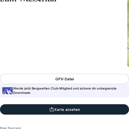
GPX-Datei
Werde jetzt Bergwelten Club-Mitglied und sichere dir unbegrenzte
Downloads
Karte ansehen
Eine Tour von