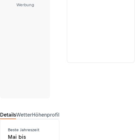
Werbung
Details
Wetter
Höhenprofil
Beste Jahreszeit
Mai bis