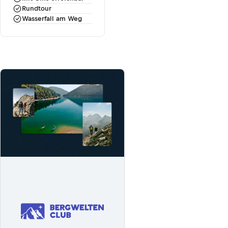
Rundtour
Wasserfall am Weg