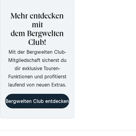
Mehr entdecken
mit
dem Bergwelten
Club!
Mit der Bergwelten Club-
Mitgliedschaft sicherst du
dir exklusive Touren-
Funktionen und profitierst
laufend von neuen Extras.
Bergwelten Club entdecken