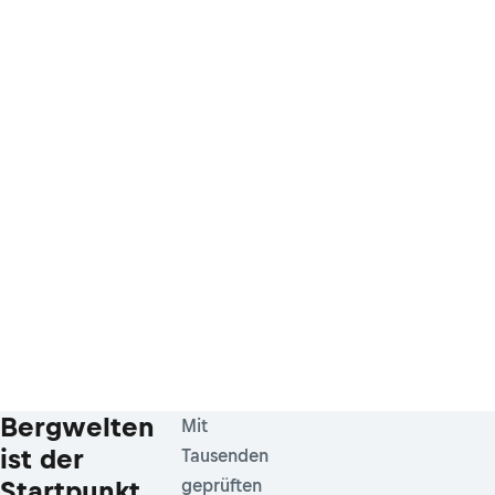
Bergwelten
Mit
ist der
Tausenden
Startpunkt
geprüften