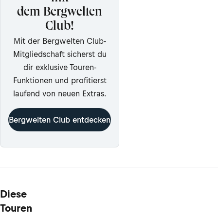
dem Bergwelten
Club!
Mit der Bergwelten Club-
Mitgliedschaft sicherst du
dir exklusive Touren-
Funktionen und profitierst
laufend von neuen Extras.
Bergwelten Club entdecken
Diese
Touren