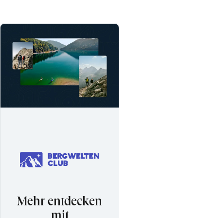
Mehr entdecken
mit