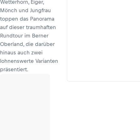
Wetterhorn, Eiger,
Mönch und Jungfrau
toppen das Panorama
auf dieser traumhaften
Rundtour im Berner
Oberland, die darüber
hinaus auch zwei
lohnenswerte Varianten
präsentiert.