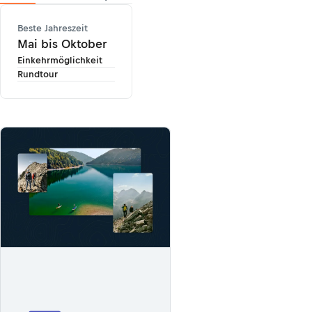
Beste Jahreszeit
Mai bis Oktober
Einkehrmöglichkeit
Rundtour