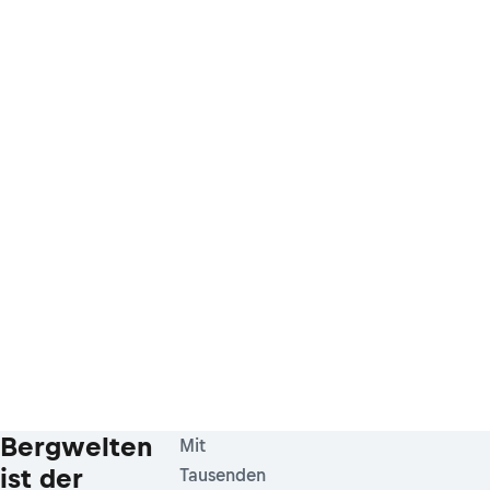
Bergwelten
Mit
ist der
Tausenden