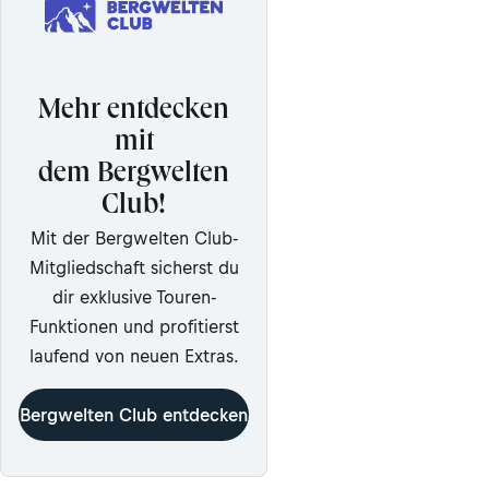
Mehr entdecken
mit
dem Bergwelten
Club!
Mit der Bergwelten Club-
Mitgliedschaft sicherst du
dir exklusive Touren-
Funktionen und profitierst
laufend von neuen Extras.
Bergwelten Club entdecken