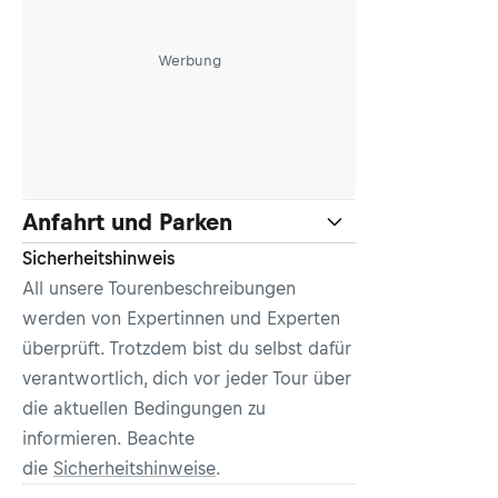
Werbung
Anfahrt und Parken
Sicherheitshinweis
All unsere Tourenbeschreibungen
werden von Expertinnen und Experten
überprüft. Trotzdem bist du selbst dafür
verantwortlich, dich vor jeder Tour über
die aktuellen Bedingungen zu
informieren. Beachte
die
Sicherheitshinweise
.