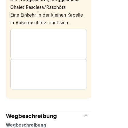
Chalet Rasciesa/Raschötz.
Eine Einkehr in der kleinen Kapelle
in Außerraschötz lohnt sich.
Wegbeschreibung
Wegbeschreibung