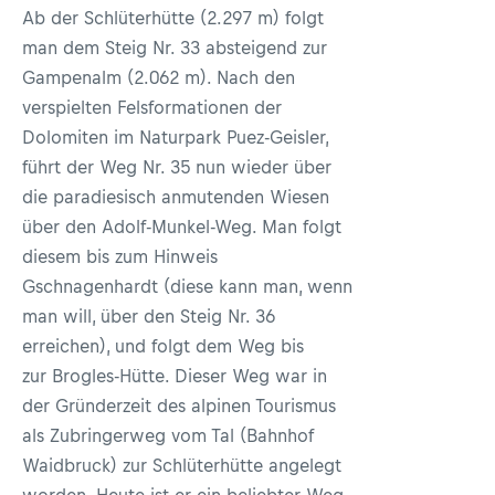
Ab der Schlüterhütte (2.297 m) folgt
man dem Steig Nr. 33 absteigend zur
Gampenalm (2.062 m). Nach den
verspielten Felsformationen der
Dolomiten im Naturpark Puez-Geisler,
führt der Weg Nr. 35 nun wieder über
die paradiesisch anmutenden Wiesen
über den Adolf-Munkel-Weg. Man folgt
diesem bis zum Hinweis
Gschnagenhardt (diese kann man, wenn
man will, über den Steig Nr. 36
erreichen), und folgt dem Weg bis
zur Brogles-Hütte. Dieser Weg war in
der Gründerzeit des alpinen Tourismus
als Zubringerweg vom Tal (Bahnhof
Waidbruck) zur Schlüterhütte angelegt