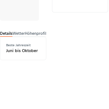
Details
Wetter
Höhenprofil
Beste Jahreszeit
Juni bis Oktober