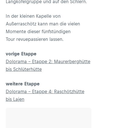
Langkofelgruppe und auf den Schlern.
In der kleinen Kapelle von
Außerraschötz kann man die vielen
Momente dieser fünfstündigen
Tour revuepassieren lassen.
vorige Etappe
Dolorama - Etappe 2: Maurerberghütte
bis Schlüterhütte
weitere Etappe
Dolorama - Etappe 4: Raschötzhütte
bis Lajen