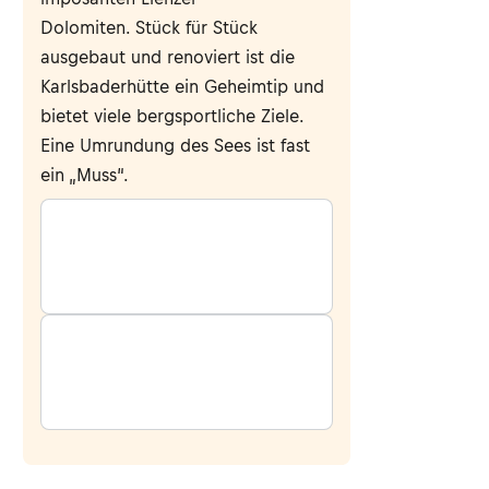
Dolomiten. Stück für Stück
ausgebaut und renoviert ist die
Karlsbaderhütte ein Geheimtip und
bietet viele bergsportliche Ziele.
Eine Umrundung des Sees ist fast
ein „Muss“.