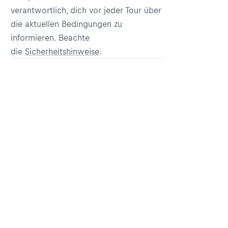
verantwortlich, dich vor jeder Tour über
die aktuellen Bedingungen zu
informieren. Beachte
die
Sicherheitshinweise
.