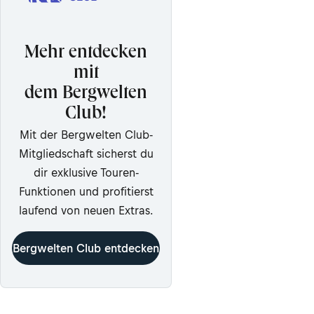
Mehr entdecken
mit
dem Bergwelten
Club!
Mit der Bergwelten Club-
Mitgliedschaft sicherst du
dir exklusive Touren-
Funktionen und profitierst
laufend von neuen Extras.
Bergwelten Club entdecken