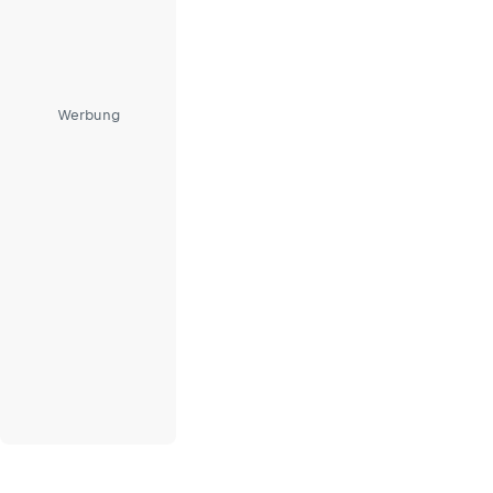
Werbung