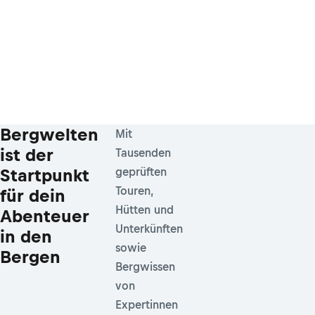
Bergwelten
Mit
ist der
Tausenden
Startpunkt
geprüften
Touren,
für dein
Hütten und
Abenteuer
Unterkünften
in den
sowie
Bergen
Bergwissen
von
Expertinnen