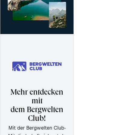
Mehr entdecken
mit
dem Bergwelten
Club!
Mit der Bergwelten Club-