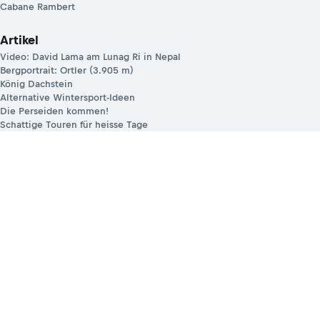
Cabane Rambert
Artikel
Video: David Lama am Lunag Ri in Nepal
Bergportrait: Ortler (3.905 m)
König Dachstein
Alternative Wintersport-Ideen
Die Perseiden kommen!
Schattige Touren für heisse Tage