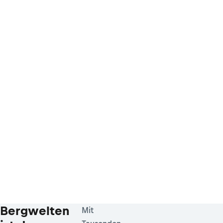
Bergwelten
Mit