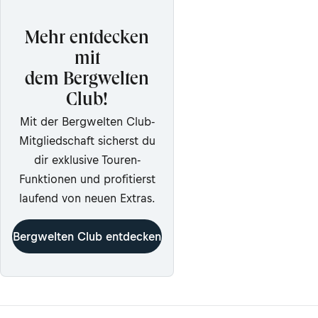
Mehr entdecken
mit
dem Bergwelten
Club!
Mit der Bergwelten Club-
Mitgliedschaft sicherst du
dir exklusive Touren-
Funktionen und profitierst
laufend von neuen Extras.
Bergwelten Club entdecken