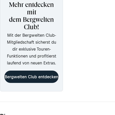
Mehr entdecken
mit
dem Bergwelten
Club!
Mit der Bergwelten Club-
Mitgliedschaft sicherst du
dir exklusive Touren-
Funktionen und profitierst
laufend von neuen Extras.
Bergwelten Club entdecken