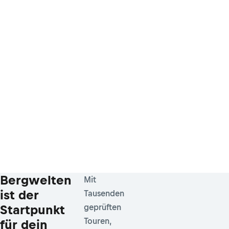
Bergwelten
Mit
ist der
Tausenden
Startpunkt
geprüften
Touren,
für dein