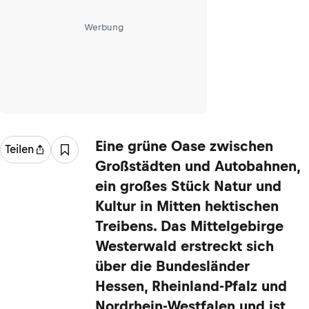
Werbung
Eine grüne Oase zwischen
Teilen
Großstädten und Autobahnen,
ein großes Stück Natur und
Kultur in Mitten hektischen
Treibens. Das Mittelgebirge
Westerwald erstreckt sich
über die Bundesländer
Hessen, Rheinland-Pfalz und
Nordrhein-Westfalen und ist