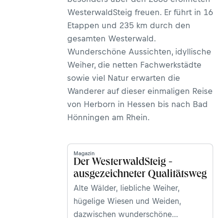
WesterwaldSteig freuen. Er führt in 16
Etappen und 235 km durch den
gesamten Westerwald.
Wunderschöne Aussichten, idyllische
Weiher, die netten Fachwerkstädte
sowie viel Natur erwarten die
Wanderer auf dieser einmaligen Reise
von Herborn in Hessen bis nach Bad
Hönningen am Rhein.
Magazin
Der WesterwaldSteig -
ausgezeichneter Qualitätsweg
Alte Wälder, liebliche Weiher,
hügelige Wiesen und Weiden,
dazwischen wunderschöne