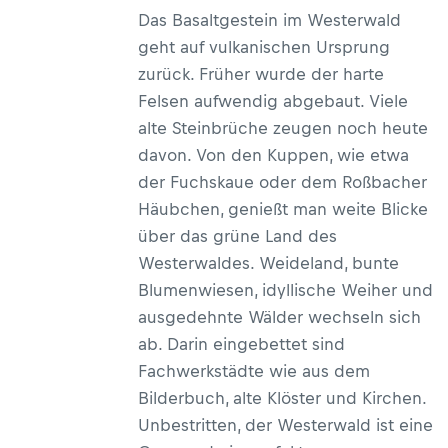
Das Basaltgestein im Westerwald
geht auf vulkanischen Ursprung
zurück. Früher wurde der harte
Felsen aufwendig abgebaut. Viele
alte Steinbrüche zeugen noch heute
davon. Von den Kuppen, wie etwa
der Fuchskaue oder dem Roßbacher
Häubchen, genießt man weite Blicke
über das grüne Land des
Westerwaldes. Weideland, bunte
Blumenwiesen, idyllische Weiher und
ausgedehnte Wälder wechseln sich
ab. Darin eingebettet sind
Fachwerkstädte wie aus dem
Bilderbuch, alte Klöster und Kirchen.
Unbestritten, der Westerwald ist eine