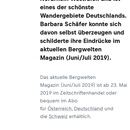
eines der schönste
Wandergebiete Deutschlands.
Barbara Schäfer konnte sich
davon selbst überzeugen und
schilderte ihre Eindrücke im
aktuellen Bergwelten
Magazin (Juni/Juli 2019).
Das aktuelle Bergwelten
Magazin (Juni/Juli 2019) ist ab 23. Mai
2019 im Zeitschriftenhandel oder
bequem im Abo
für
Österreich
,
Deutschland
und
die
Schweiz
erhältlich.