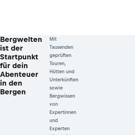
Bergwelten
Mit
ist der
Tausenden
Startpunkt
geprüften
Touren,
für dein
Hütten und
Abenteuer
Unterkünften
in den
sowie
Bergen
Bergwissen
von
Expertinnen
und
Experten