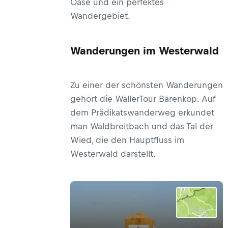
Oase und ein perfektes
Wandergebiet.
Wanderungen im Westerwald
Zu einer der schönsten Wanderungen
gehört die WällerTour Bärenkop. Auf
dem Prädikatswanderweg erkundet
man Waldbreitbach und das Tal der
Wied, die den Hauptfluss im
Westerwald darstellt.