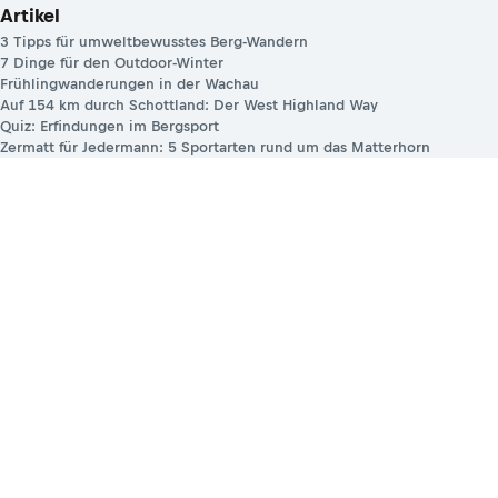
Artikel
3 Tipps für umweltbewusstes Berg-Wandern
7 Dinge für den Outdoor-Winter
Frühlingwanderungen in der Wachau
Auf 154 km durch Schottland: Der West Highland Way
Quiz: Erfindungen im Bergsport
Zermatt für Jedermann: 5 Sportarten rund um das Matterhorn