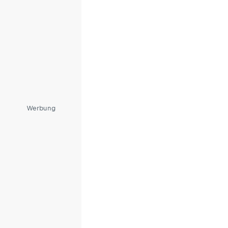
Werbung