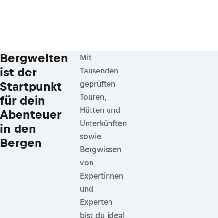
Bergwelten
Mit
ist der
Tausenden
Startpunkt
geprüften
Touren,
für dein
Hütten und
Abenteuer
Unterkünften
in den
sowie
Bergen
Bergwissen
von
Expertinnen
und
Experten
bist du ideal