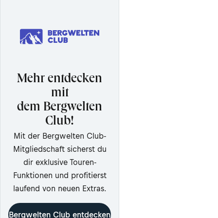
Mehr entdecken
mit
dem Bergwelten
Club!
Mit der Bergwelten Club-
Mitgliedschaft sicherst du
dir exklusive Touren-
Funktionen und profitierst
laufend von neuen Extras.
Bergwelten Club entdecken