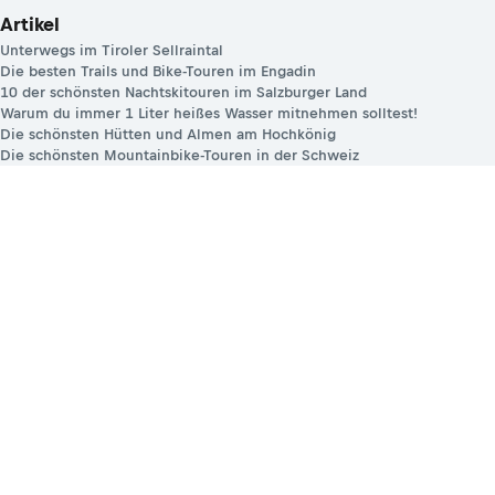
Artikel
Unterwegs im Tiroler Sellraintal
Die besten Trails und Bike-Touren im Engadin
10 der schönsten Nachtskitouren im Salzburger Land
Warum du immer 1 Liter heißes Wasser mitnehmen solltest!
Die schönsten Hütten und Almen am Hochkönig
Die schönsten Mountainbike-Touren in der Schweiz