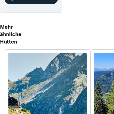
Mehr
ähnliche
Hütten