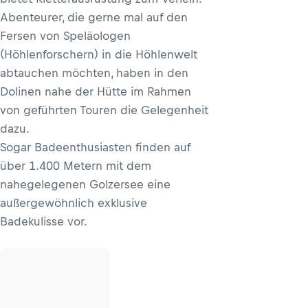
Abenteurer, die gerne mal auf den
Fersen von Speläologen
(Höhlenforschern) in die Höhlenwelt
abtauchen möchten, haben in den
Dolinen nahe der Hütte im Rahmen
von geführten Touren die Gelegenheit
dazu.
Sogar Badeenthusiasten finden auf
über 1.400 Metern mit dem
nahegelegenen Golzersee eine
außergewöhnlich exklusive
Badekulisse vor.