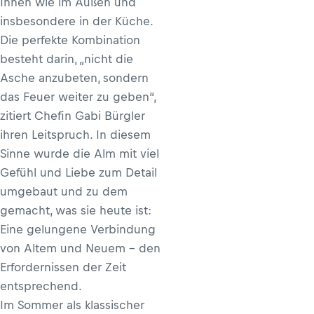
Innen wie im Außen und
insbesondere in der Küche.
Die perfekte Kombination
besteht darin, „nicht die
Asche anzubeten, sondern
das Feuer weiter zu geben“,
zitiert Chefin Gabi Bürgler
ihren Leitspruch. In diesem
Sinne wurde die Alm mit viel
Gefühl und Liebe zum Detail
umgebaut und zu dem
gemacht, was sie heute ist:
Eine gelungene Verbindung
von Altem und Neuem - den
Erfordernissen der Zeit
entsprechend.
Im Sommer als klassischer