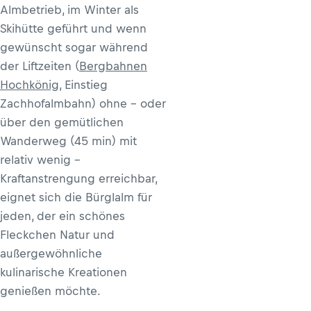
Almbetrieb, im Winter als
Skihütte geführt und wenn
gewünscht sogar während
der Liftzeiten (
Bergbahnen
Hochkönig
, Einstieg
Zachhofalmbahn) ohne - oder
über den gemütlichen
Wanderweg (45 min) mit
relativ wenig -
Kraftanstrengung erreichbar,
eignet sich die Bürglalm für
jeden, der ein schönes
Fleckchen Natur und
außergewöhnliche
kulinarische Kreationen
genießen möchte.