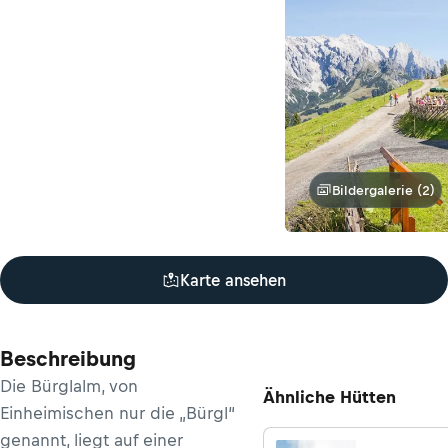
Bildergalerie (2)
Karte ansehen
Beschreibung
Die Bürglalm, von
Ähnliche Hütten
Einheimischen nur die „Bürgl“
genannt, liegt auf einer