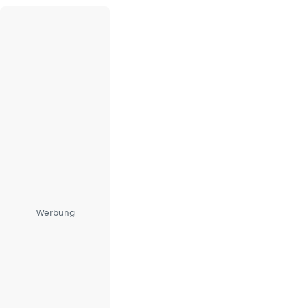
Werbung