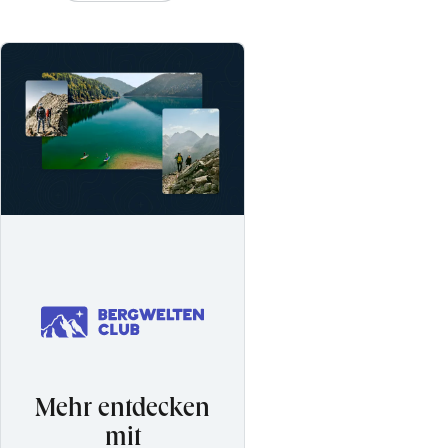
Mehr entdecken
mit