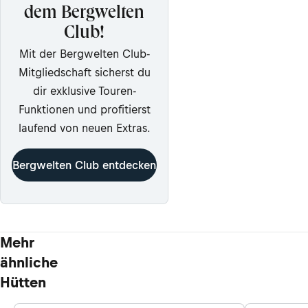
dem Bergwelten
Club!
Mit der Bergwelten Club-
Mitgliedschaft sicherst du
dir exklusive Touren-
Funktionen und profitierst
laufend von neuen Extras.
Bergwelten Club entdecken
Mehr
ähnliche
Hütten