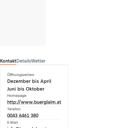
Kontakt
Details
Wetter
Öffnungszeiten
Dezember bis April
Juni bis Oktober
Homepage
http://www.buerglalm.at
Telefon
0043 6461 380
E-Mail