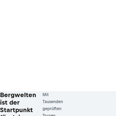
Bergwelten
Mit
ist der
Tausenden
Startpunkt
geprüften
Touren,