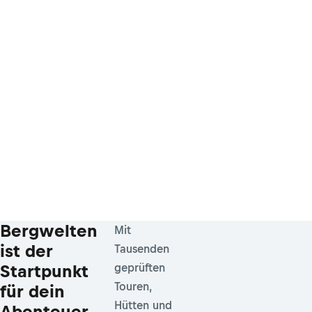
Bergwelten
Mit
ist der
Tausenden
Startpunkt
geprüften
Touren,
für dein
Hütten und
Abenteuer