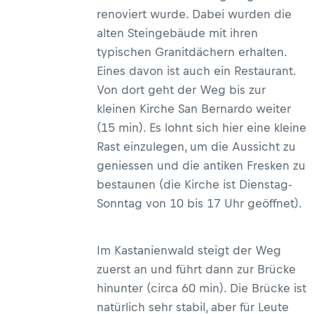
renoviert wurde. Dabei wurden die
alten Steingebäude mit ihren
typischen Granitdächern erhalten.
Eines davon ist auch ein Restaurant.
Von dort geht der Weg bis zur
kleinen Kirche San Bernardo weiter
(15 min). Es lohnt sich hier eine kleine
Rast einzulegen, um die Aussicht zu
geniessen und die antiken Fresken zu
bestaunen (die Kirche ist Dienstag-
Sonntag von 10 bis 17 Uhr geöffnet).
Im Kastanienwald steigt der Weg
zuerst an und führt dann zur Brücke
hinunter (circa 60 min). Die Brücke ist
natürlich sehr stabil, aber für Leute