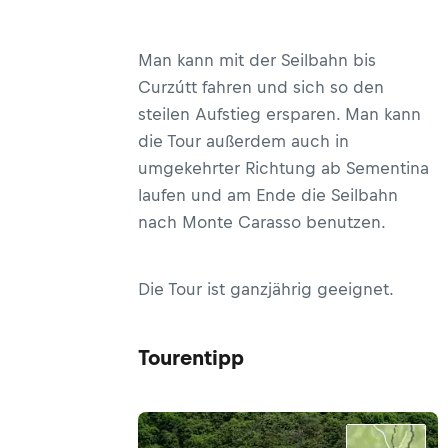
Man kann mit der Seilbahn bis
Curzútt fahren und sich so den
steilen Aufstieg ersparen. Man kann
die Tour außerdem auch in
umgekehrter Richtung ab Sementina
laufen und am Ende die Seilbahn
nach Monte Carasso benutzen.
Die Tour ist ganzjährig geeignet.
Tourentipp