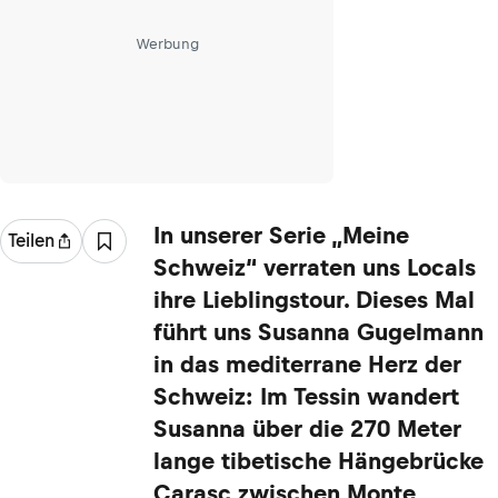
Werbung
In unserer Serie „Meine
Teilen
Schweiz“ verraten uns Locals
ihre Lieblingstour. Dieses Mal
führt uns Susanna Gugelmann
in das mediterrane Herz der
Schweiz: Im Tessin wandert
Susanna über die 270 Meter
lange tibetische Hängebrücke
Carasc zwischen Monte