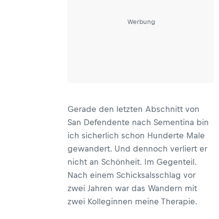
Werbung
Gerade den letzten Abschnitt von
San Defendente nach Sementina bin
ich sicherlich schon Hunderte Male
gewandert. Und dennoch verliert er
nicht an Schönheit. Im Gegenteil.
Nach einem Schicksalsschlag vor
zwei Jahren war das Wandern mit
zwei Kolleginnen meine Therapie.