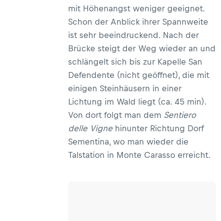
mit Höhenangst weniger geeignet.
Schon der Anblick ihrer Spannweite
ist sehr beeindruckend. Nach der
Brücke steigt der Weg wieder an und
schlängelt sich bis zur Kapelle San
Defendente (nicht geöffnet), die mit
einigen Steinhäusern in einer
Lichtung im Wald liegt (ca. 45 min).
Von dort folgt man dem
Sentiero
delle Vigne
hinunter Richtung Dorf
Sementina, wo man wieder die
Talstation in Monte Carasso erreicht.