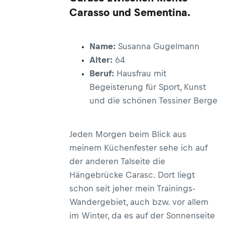
Carasso und Sementina.
Name:
Susanna Gugelmann
Alter:
64
Beruf:
Hausfrau mit
Begeisterung für Sport, Kunst
und die schönen Tessiner Berge
Jeden Morgen beim Blick aus
meinem Küchenfester sehe ich auf
der anderen Talseite die
Hängebrücke Carasc. Dort liegt
schon seit jeher mein Trainings-
Wandergebiet, auch bzw. vor allem
im Winter, da es auf der Sonnenseite