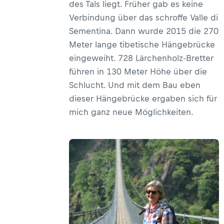
des Tals liegt. Früher gab es keine
Verbindung über das schroffe Valle di
Sementina. Dann wurde 2015 die 270
Meter lange tibetische Hängebrücke
eingeweiht. 728 Lärchenholz-Bretter
führen in 130 Meter Höhe über die
Schlucht. Und mit dem Bau eben
dieser Hängebrücke ergaben sich für
mich ganz neue Möglichkeiten.