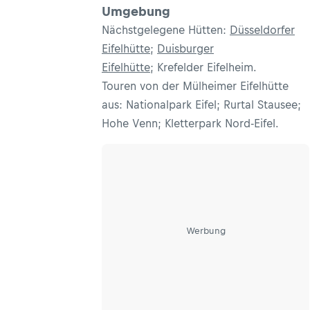
Umgebung
Nächstgelegene Hütten:
Düsseldorfer
Eifelhütte
;
Duisburger
Eifelhütte
; Krefelder Eifelheim.
Touren von der Mülheimer Eifelhütte
aus: Nationalpark Eifel; Rurtal Stausee;
Hohe Venn; Kletterpark Nord-Eifel.
Werbung