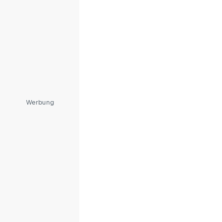
Werbung