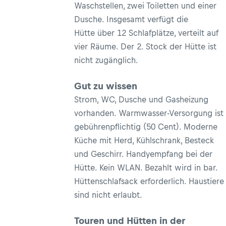
Waschstellen, zwei Toiletten und einer
Dusche. Insgesamt verfügt die
Hütte über 12 Schlafplätze, verteilt auf
vier Räume. Der 2. Stock der Hütte ist
nicht zugänglich.
Gut zu wissen
Strom, WC, Dusche und Gasheizung
vorhanden. Warmwasser-Versorgung ist
gebührenpflichtig (50 Cent). Moderne
Küche mit Herd, Kühlschrank, Besteck
und Geschirr. Handyempfang bei der
Hütte. Kein WLAN. Bezahlt wird in bar.
Hüttenschlafsack erforderlich. Haustiere
sind nicht erlaubt.
Touren und Hütten in der