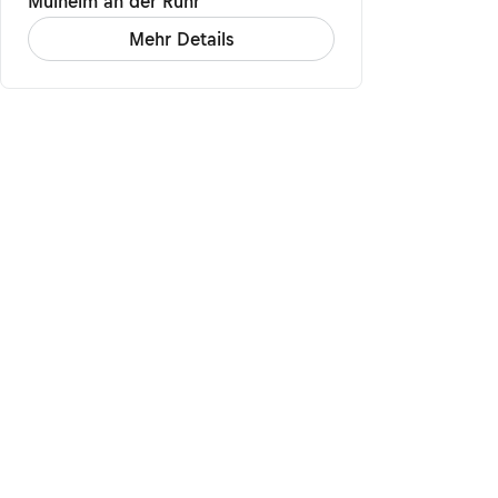
Mülheim an der Ruhr
Mehr Details