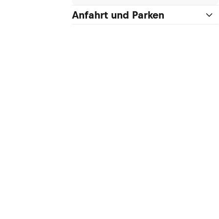
Anfahrt und Parken