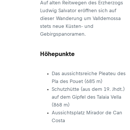
Auf alten Reitwegen des Erzherzogs
Ludwig Salvator eröffnen sich auf
dieser Wanderung um Valldemossa
stets neue Küsten- und
Gebirgspanoramen.
Höhepunkte
Das aussichtsreiche Pleateu des
Pla des Pouet (685 m)
Schutzhütte (aus dem 19. Jhdt.)
auf dem Gipfel des Talaia Vella
(868 m)
Aussichtsplatz Mirador de Can
Costa