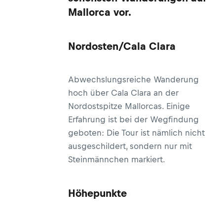
Mallorca vor.
Nordosten/Cala Clara
Abwechslungsreiche Wanderung
hoch über Cala Clara an der
Nordostspitze Mallorcas. Einige
Erfahrung ist bei der Wegfindung
geboten: Die Tour ist nämlich nicht
ausgeschildert, sondern nur mit
Steinmännchen markiert.
Höhepunkte