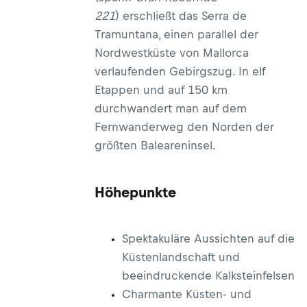
221
) erschließt das Serra de
Tramuntana, einen parallel der
Nordwestküste von Mallorca
verlaufenden Gebirgszug. In elf
Etappen und auf 150 km
durchwandert man auf dem
Fernwanderweg den Norden der
größten Baleareninsel.
Höhepunkte
Spektakuläre Aussichten auf die
Küstenlandschaft und
beeindruckende Kalksteinfelsen
Charmante Küsten- und