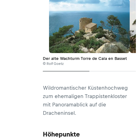
Der alte Wachturm Torre de Cala en Basset
© Rolf Goetz
Wildromantischer Küstenhochweg
zum ehemaligen Trappistenkloster
mit Panoramablick auf die
Dracheninsel.
Höhepunkte