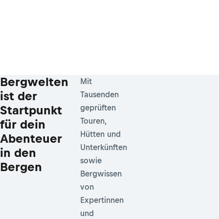
Bergwelten
Mit
ist der
Tausenden
Startpunkt
geprüften
Touren,
für dein
Hütten und
Abenteuer
Unterkünften
in den
sowie
Bergen
Bergwissen
von
Expertinnen
und