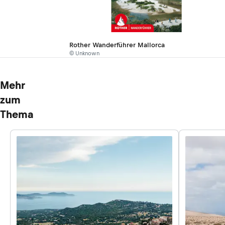
Rother Wanderführer Mallorca
© Unknown
Mehr
zum
Thema