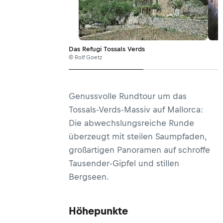
Das Refugi Tossals Verds
© Rolf Goetz
Genussvolle Rundtour um das
Tossals-Verds-Massiv auf Mallorca:
Die abwechslungsreiche Runde
überzeugt mit steilen Saumpfaden,
großartigen Panoramen auf schroffe
Tausender-Gipfel und stillen
Bergseen.
Höhepunkte