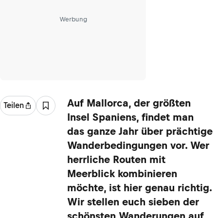
Werbung
Auf Mallorca, der größten
Teilen
Insel Spaniens, findet man
das ganze Jahr über prächtige
Wanderbedingungen vor. Wer
herrliche Routen mit
Meerblick kombinieren
möchte, ist hier genau richtig.
Wir stellen euch sieben der
schönsten Wanderungen auf