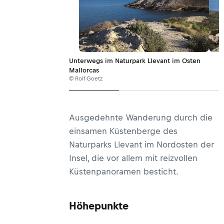
Unterwegs im Naturpark Llevant im Osten
Mallorcas
© Rolf Goetz
Ausgedehnte Wanderung durch die
einsamen Küstenberge des
Naturparks Llevant im Nordosten der
Insel, die vor allem mit reizvollen
Küstenpanoramen besticht.
Höhepunkte