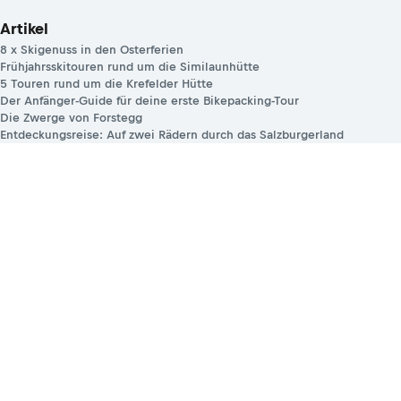
Artikel
8 x Skigenuss in den Osterferien
Frühjahrsskitouren rund um die Similaunhütte
5 Touren rund um die Krefelder Hütte
Der Anfänger-Guide für deine erste Bikepacking-Tour
Die Zwerge von Forstegg
Entdeckungsreise: Auf zwei Rädern durch das Salzburgerland