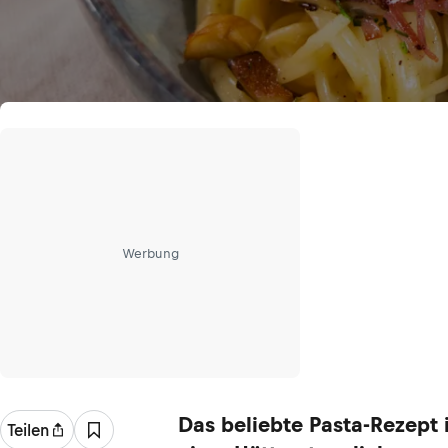
Werbung
Das beliebte Pasta-Rezept 
Teilen