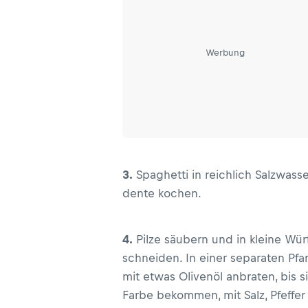
Werbung
3.
Spaghetti in reichlich Salzwasse
dente kochen.
4.
Pilze säubern und in kleine Wür
schneiden. In einer separaten Pfa
mit etwas Olivenöl anbraten, bis s
Farbe bekommen, mit Salz, Pfeffer