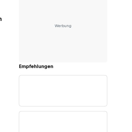
n
Werbung
Empfehlungen