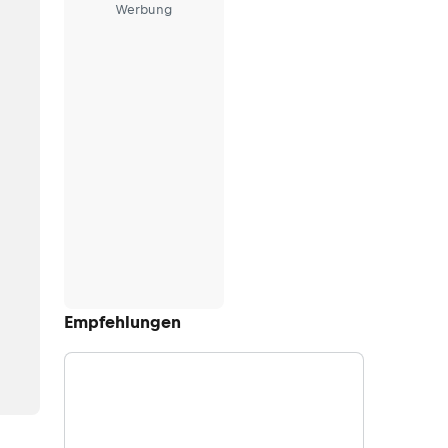
Werbung
Empfehlungen