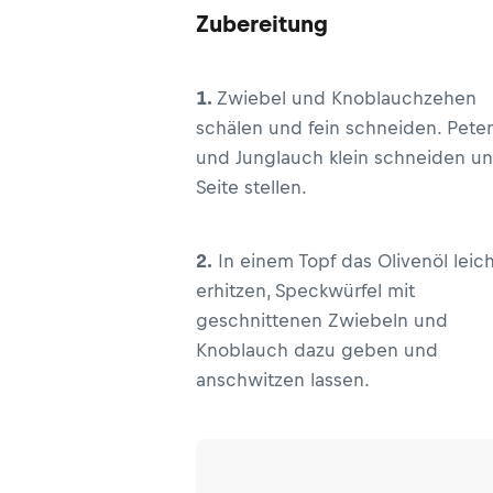
Zubereitung
1.
Zwiebel und Knoblauchzehen
schälen und fein schneiden. Peters
und Junglauch klein schneiden un
Seite stellen.
2.
In einem Topf das Olivenöl leich
erhitzen, Speckwürfel mit
geschnittenen Zwiebeln und
Knoblauch dazu geben und
anschwitzen lassen.