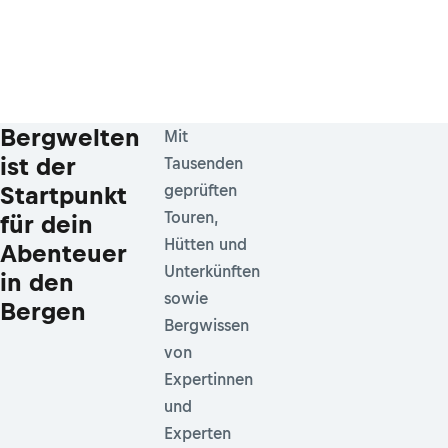
Bergwelten
Mit
ist der
Tausenden
Startpunkt
geprüften
Touren,
für dein
Hütten und
Abenteuer
Unterkünften
in den
sowie
Bergen
Bergwissen
von
Expertinnen
und
Experten