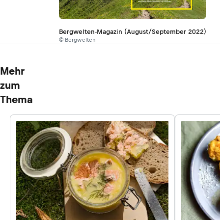
Bergwelten-Magazin (August/September 2022)
© Bergwelten
Mehr
zum
Thema