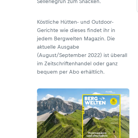
Selleriegrün zum Snacken.
Köstliche Hütten- und Outdoor-
Gerichte wie dieses findet ihr in
jedem Bergwelten Magazin. Die
aktuelle Ausgabe
(
August/September 2022
) ist überall
im Zeitschriftenhandel oder ganz
bequem
per Abo
erhältlich.