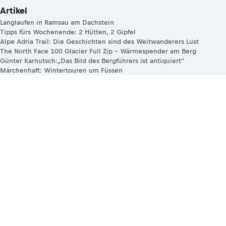
Artikel
Langlaufen in Ramsau am Dachstein
Tipps fürs Wochenende: 2 Hütten, 2 Gipfel
Alpe Adria Trail: Die Geschichten sind des Weitwanderers Lust
The North Face 100 Glacier Full Zip – Wärmespender am Berg
Günter Karnutsch:„Das Bild des Bergführers ist antiquiert“
Märchenhaft: Wintertouren um Füssen