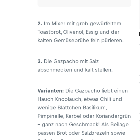
2.
Im Mixer mit grob gewürfeltem
Toastbrot, Olivenöl, Essig und der
kalten Gemüsebrühe fein pürieren.
3.
Die Gazpacho mit Salz
abschmecken und kalt stellen.
Varianten:
Die Gazpacho liebt einen
Hauch Knoblauch, etwas Chili und
wenige Blättchen Basilikum,
Pimpinelle, Kerbel oder Koriandergrün
– ganz nach Geschmack! Als Beilage
passen Brot oder Salzbrezeln sowie