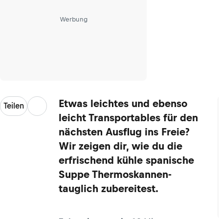
Werbung
Etwas leichtes und ebenso
Teilen
leicht Transportables für den
nächsten Ausflug ins Freie?
Wir zeigen dir, wie du die
erfrischend kühle spanische
Suppe Thermoskannen-
tauglich zubereitest.