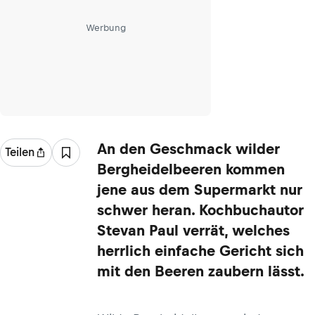
Werbung
An den Geschmack wilder
Teilen
Bergheidelbeeren kommen
jene aus dem Supermarkt nur
schwer heran. Kochbuchautor
Stevan Paul verrät, welches
herrlich einfache Gericht sich
mit den Beeren zaubern lässt.