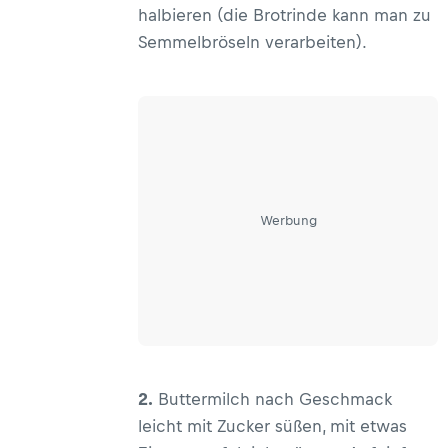
halbieren (die Brotrinde kann man zu
Semmelbröseln verarbeiten).
Werbung
2.
Buttermilch nach Geschmack
leicht mit Zucker süßen, mit etwas