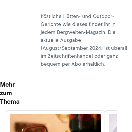
Köstliche Hütten- und Outdoor-
Gerichte wie dieses findet ihr in
jedem Bergwelten-Magazin. Die
aktuelle Ausgabe
(
August/September 2024
) ist überall
im Zeitschriftenhandel oder ganz
bequem
per Abo
erhältlich.
Mehr
zum
Thema