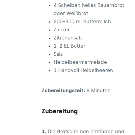
4 Scheiben helles Bauernbrot
oder Weißbrot
200–300 ml Buttermilch
Zucker
Zitronensaft
1–2 EL Butter
Salz
Heidelbeermarmelade
1 Handvoll Heidelbeeren
Zubereitungszeit:
8 Minuten
Zubereitung
1.
Die Brotscheiben entrinden und