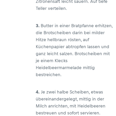
Zitronensaft leicht säuern. Auf tiefe
Teller verteilen.
3.
Butter in einer Bratpfanne erhitzen,
die Brotscheiben darin bei milder
Hitze hellbraun rösten, auf
Küchenpapier abtropfen lassen und
ganz leicht salzen. Brotscheiben mit
je einem Klecks
Heidelbeermarmelade mittig
bestreichen.
4.
Je zwei halbe Scheiben, etwas
übereinandergelegt, mittig in der
Milch anrichten, mit Heidelbeeren
bestreuen und sofort servieren.