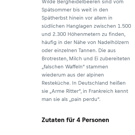
Wilde Bergheidelbeeren sind vom
Spätsommer bis weit in den
Spätherbst hinein vor allem in
südlichen Hanglagen zwischen 1.500
und 2.300 Höhenmetern zu finden,
häufig in der Nähe von Nadelhölzern
oder einzelnen Tannen. Die aus
Brotresten, Milch und Ei zubereiteten
„falschen Waffeln“ stammen
wiederum aus der alpinen
Resteküche. In Deutschland heißen
sie „Arme Ritter“, in Frankreich kennt
man sie als „pain perdu“.
Zutaten für 4 Personen