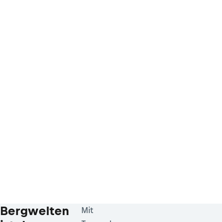
Bergwelten
Mit