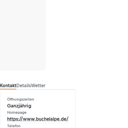
Kontakt
Details
Wetter
Öffnungszeiten
Ganzjährig
Homepage
https://www.buchelalpe.de/
Telefon