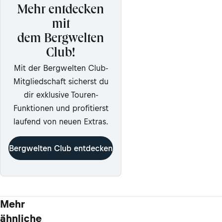
Mehr entdecken
mit
dem Bergwelten
Club!
Mit der Bergwelten Club-
Mitgliedschaft sicherst du
dir exklusive Touren-
Funktionen und profitierst
laufend von neuen Extras.
Bergwelten Club entdecken
Mehr
ähnliche