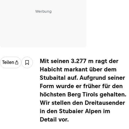
Werbung
Mit seinen 3.277 m ragt der
Teilen
Habicht markant über dem
Stubaital auf. Aufgrund seiner
Form wurde er früher für den
höchsten Berg Tirols gehalten.
Wir stellen den Dreitausender
in den Stubaier Alpen im
Detail vor.