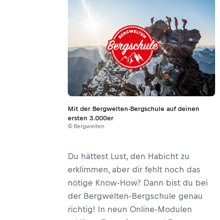
Mit der Bergwelten-Bergschule auf deinen
ersten 3.000er
© Bergwelten
Du hättest Lust, den Habicht zu
erklimmen, aber dir fehlt noch das
nötige Know-How? Dann bist du bei
der Bergwelten-Bergschule genau
richtig! In neun Online-Modulen