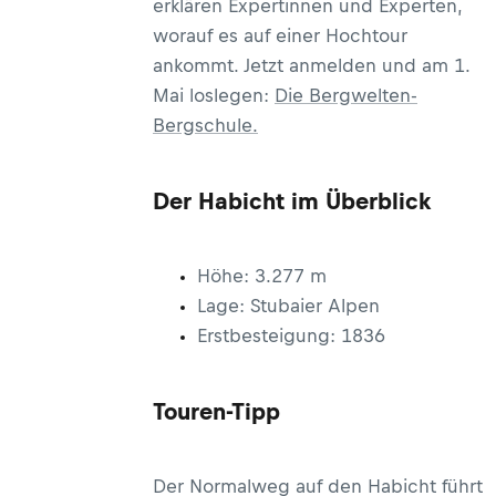
erklären Expertinnen und Experten,
worauf es auf einer Hochtour
ankommt. Jetzt anmelden und am 1.
Mai loslegen:
Die Bergwelten-
Bergschule.
Der Habicht im Überblick
Höhe: 3.277 m
Lage: Stubaier Alpen
Erstbesteigung: 1836
Touren-Tipp
Der Normalweg auf den Habicht führt