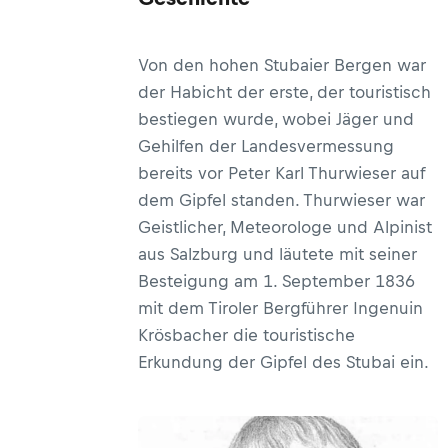
Von den hohen Stubaier Bergen war
der Habicht der erste, der touristisch
bestiegen wurde, wobei Jäger und
Gehilfen der Landesvermessung
bereits vor Peter Karl Thurwieser auf
dem Gipfel standen. Thurwieser war
Geistlicher, Meteorologe und Alpinist
aus Salzburg und läutete mit seiner
Besteigung am 1. September 1836
mit dem Tiroler Bergführer Ingenuin
Krösbacher die touristische
Erkundung der Gipfel des Stubai ein.