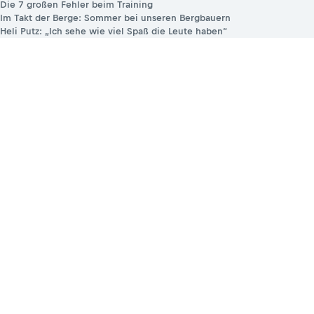
Die 7 großen Fehler beim Training
Im Takt der Berge: Sommer bei unseren Bergbauern
Heli Putz: „Ich sehe wie viel Spaß die Leute haben“