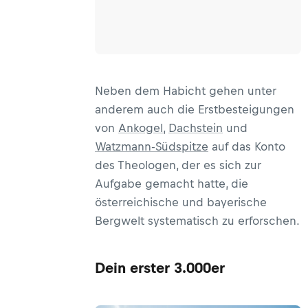
Neben dem Habicht gehen unter
anderem auch die Erstbesteigungen
von
Ankogel
,
Dachstein
und
Watzmann-Südspitze
auf das Konto
des Theologen, der es sich zur
Aufgabe gemacht hatte, die
österreichische und bayerische
Bergwelt systematisch zu erforschen.
Dein erster 3.000er