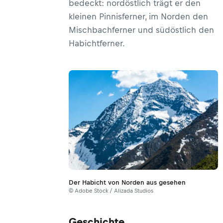
bedeckt: nordöstlich trägt er den
kleinen Pinnisferner, im Norden den
Mischbachferner und südöstlich den
Habichtferner.
Der Habicht von Norden aus gesehen
© Adobe Stock / Alizada Studios
Geschichte