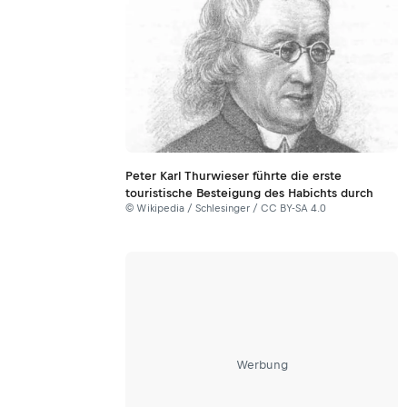
Peter Karl Thurwieser führte die erste
touristische Besteigung des Habichts durch
© Wikipedia / Schlesinger / CC BY-SA 4.0
Werbung