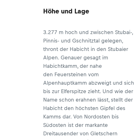
Höhe und Lage
3.277 m hoch und zwischen Stubai-,
Pinnis- und Gschnitztal gelegen,
thront der Habicht in den Stubaier
Alpen. Genauer gesagt im
Habichtkamm, der nahe
den Feuersteinen vom
Alpenhauptkamm abzweigt und sich
bis zur Elferspitze zieht. Und wie der
Name schon erahnen lässt, stellt der
Habicht den höchsten Gipfel des
Kamms dar. Von Nordosten bis
Südosten ist der markante
Dreitausender von Gletschern