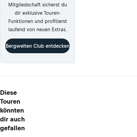
Mitgliedschaft sicherst du
dir exklusive Touren-
Funktionen und profitierst
laufend von neuen Extras.
Bergwelten Club entdecken
Diese
Touren
könnten
dir auch
gefallen