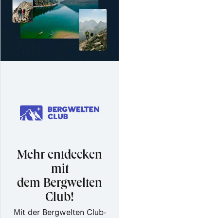
Mehr entdecken
mit
dem Bergwelten
Club!
Mit der Bergwelten Club-