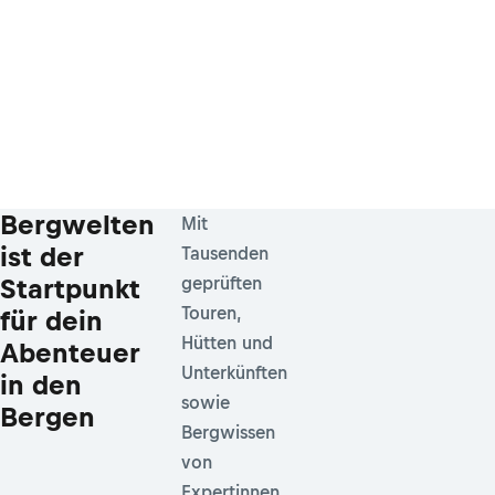
Bergwelten
Mit
ist der
Tausenden
Startpunkt
geprüften
Touren,
für dein
Hütten und
Abenteuer
Unterkünften
in den
sowie
Bergen
Bergwissen
von
Expertinnen