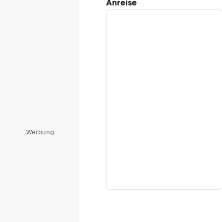
Anreise
Alpen
Werbung