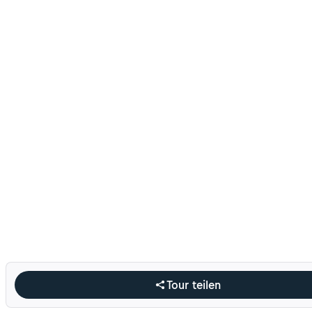
Tour teilen