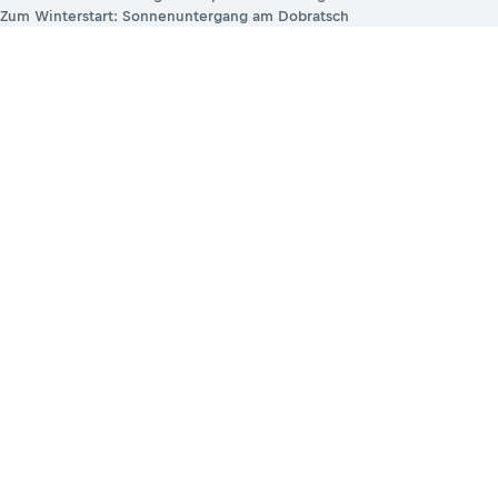
Zum Winterstart: Sonnenuntergang am Dobratsch