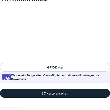
GPX-Datei
Werde jetzt Bergwelten Club-Mitglied und sichere dir unbegrenzte
Downloads
Karte ansehen