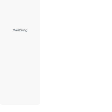
Werbung