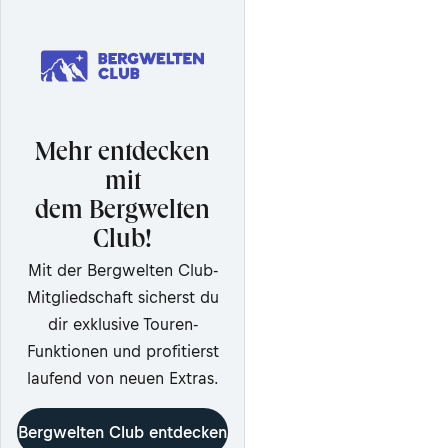
Mehr entdecken
mit
dem Bergwelten
Club!
Mit der Bergwelten Club-
Mitgliedschaft sicherst du
dir exklusive Touren-
Funktionen und profitierst
laufend von neuen Extras.
Bergwelten Club entdecken