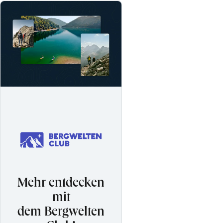
Mehr entdecken
mit
dem Bergwelten