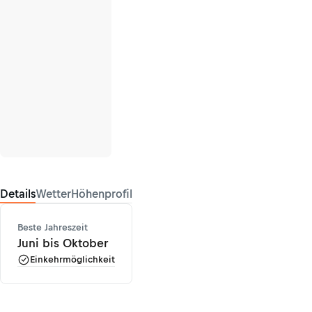
Details
Wetter
Höhenprofil
Beste Jahreszeit
Juni bis Oktober
Einkehrmöglichkeit