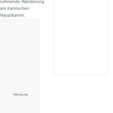
Lohnende Wanderung
am Karnischen
Hauptkamm.
Werbung