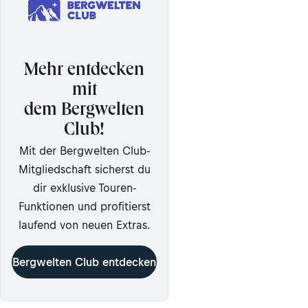
Mehr entdecken
mit
dem Bergwelten
Club!
Mit der Bergwelten Club-
Mitgliedschaft sicherst du
dir exklusive Touren-
Funktionen und profitierst
laufend von neuen Extras.
Bergwelten Club entdecken