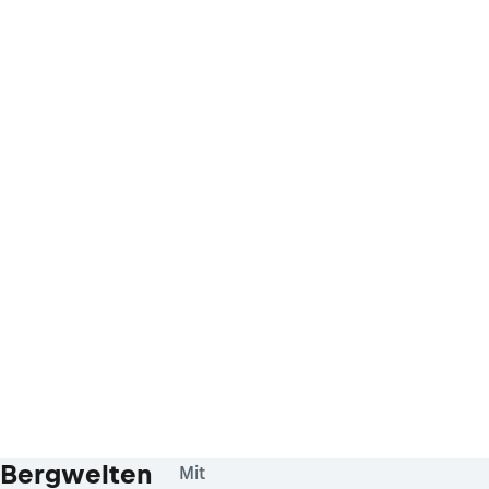
Bergwelten
Mit