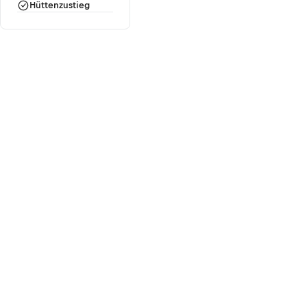
Hüttenzustieg