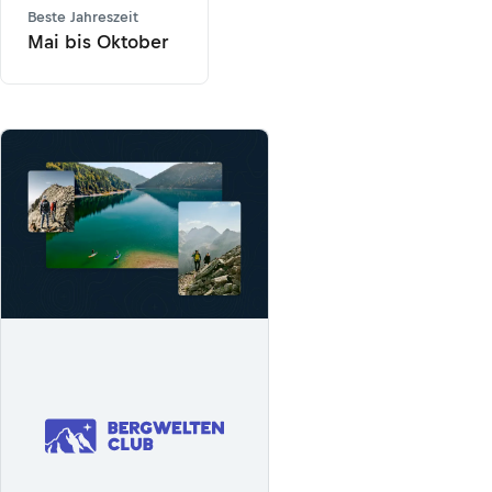
Beste Jahreszeit
Mai bis Oktober