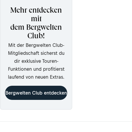
Mehr entdecken
mit
dem Bergwelten
Club!
Mit der Bergwelten Club-
Mitgliedschaft sicherst du
dir exklusive Touren-
Funktionen und profitierst
laufend von neuen Extras.
Bergwelten Club entdecken