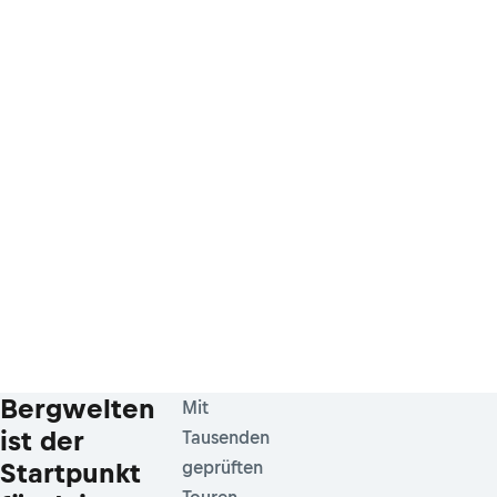
Bergwelten
Mit
ist der
Tausenden
Startpunkt
geprüften