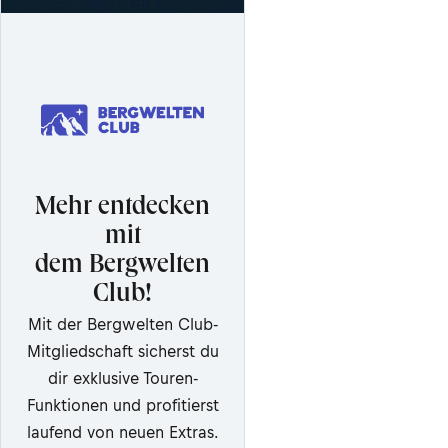
Mehr entdecken
mit
dem Bergwelten
Club!
Mit der Bergwelten Club-
Mitgliedschaft sicherst du
dir exklusive Touren-
Funktionen und profitierst
laufend von neuen Extras.