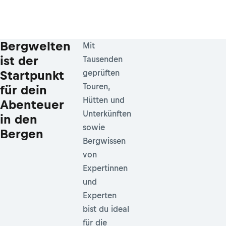
Bergwelten
Mit
ist der
Tausenden
Startpunkt
geprüften
Touren,
für dein
Hütten und
Abenteuer
Unterkünften
in den
sowie
Bergen
Bergwissen
von
Expertinnen
und
Experten
bist du ideal
für die