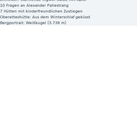
10 Fragen an Alexander Pallestrang
7 Hütten mit kinderfreundlichen Zustiegen
Oberetteshütte: Aus dem Winterschlaf geküsst
Bergportrait: Weißkugel (3.738 m)