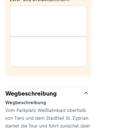
Wegbeschreibung
Wegbeschreibung
Vom Parkplatz Weißlahnbad oberhalb
von Tiers und dem Stadtteil St. Zyprian
startet die Tour und führt zunächst über