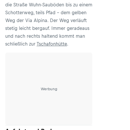
die Straße Wuhn-Sauböden bis zu einem
Schotterweg, teils Pfad – dem gelben
Weg der Via Alpina. Der Weg verläuft
stetig leicht bergauf. Immer geradeaus
und nach rechts haltend kommt man
schließlich zur
Tschafonhütte
.
Werbung