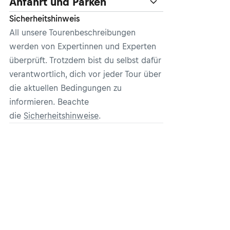
Anfahrt und Parken
Sicherheitshinweis
All unsere Tourenbeschreibungen
werden von Expertinnen und Experten
überprüft. Trotzdem bist du selbst dafür
verantwortlich, dich vor jeder Tour über
die aktuellen Bedingungen zu
informieren. Beachte
die
Sicherheitshinweise
.