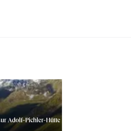
ur Adolf-Pichler-Hütte