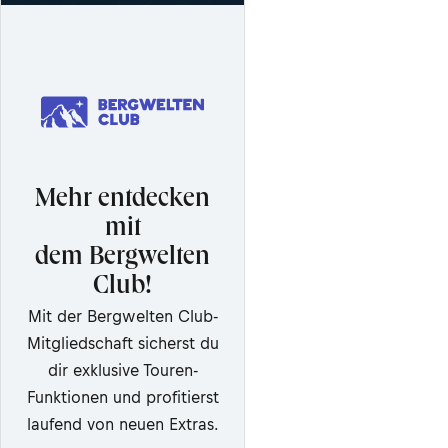
Mehr entdecken
mit
dem Bergwelten
Club!
Mit der Bergwelten Club-
Mitgliedschaft sicherst du
dir exklusive Touren-
Funktionen und profitierst
laufend von neuen Extras.