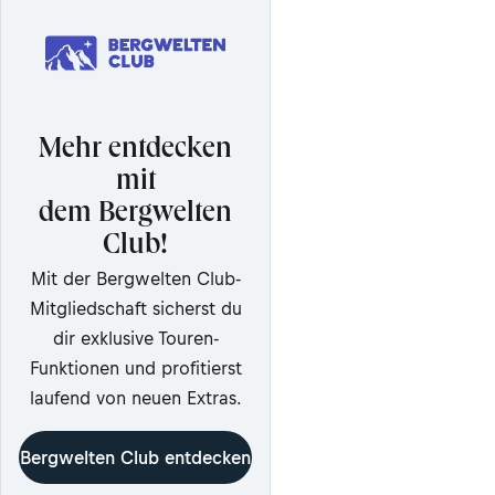
Mehr entdecken
mit
dem Bergwelten
Club!
Mit der Bergwelten Club-
Mitgliedschaft sicherst du
dir exklusive Touren-
Funktionen und profitierst
laufend von neuen Extras.
Bergwelten Club entdecken