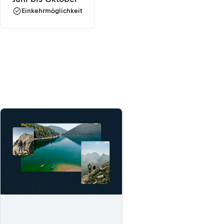
Einkehrmöglichkeit