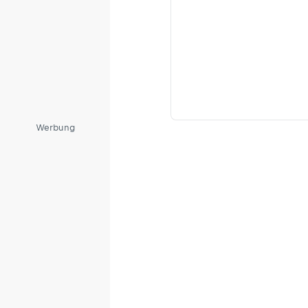
Werbung