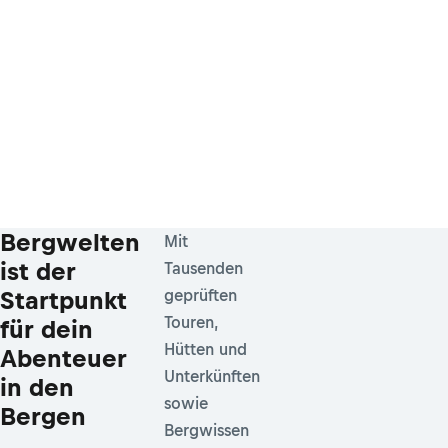
Bergwelten
Mit
ist der
Tausenden
Startpunkt
geprüften
Touren,
für dein
Hütten und
Abenteuer
Unterkünften
in den
sowie
Bergen
Bergwissen