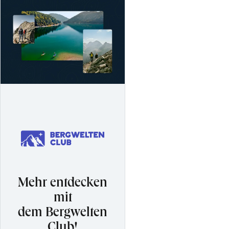
Mehr entdecken
mit
dem Bergwelten
Club!