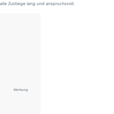
alle Zustiege lang und anspruchsvoll.
Werbung