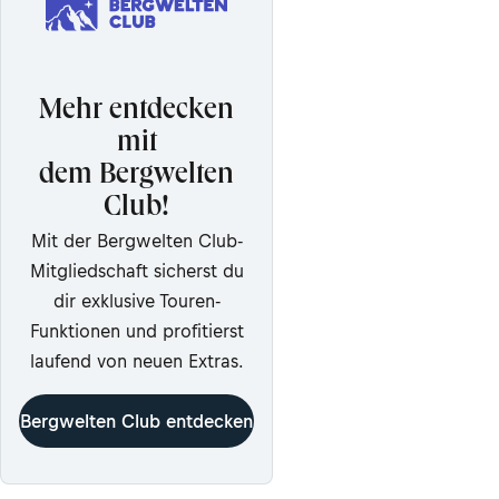
Mehr entdecken
mit
dem Bergwelten
Club!
Mit der Bergwelten Club-
Mitgliedschaft sicherst du
dir exklusive Touren-
Funktionen und profitierst
laufend von neuen Extras.
Bergwelten Club entdecken