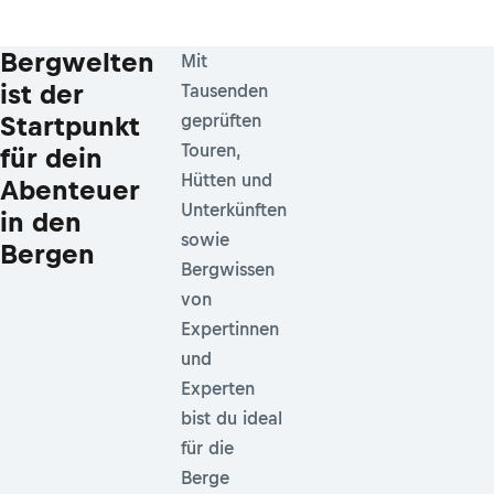
Bergwelten
Mit
ist der
Tausenden
Startpunkt
geprüften
Touren,
für dein
Hütten und
Abenteuer
Unterkünften
in den
sowie
Bergen
Bergwissen
von
Expertinnen
und
Experten
bist du ideal
für die
Berge