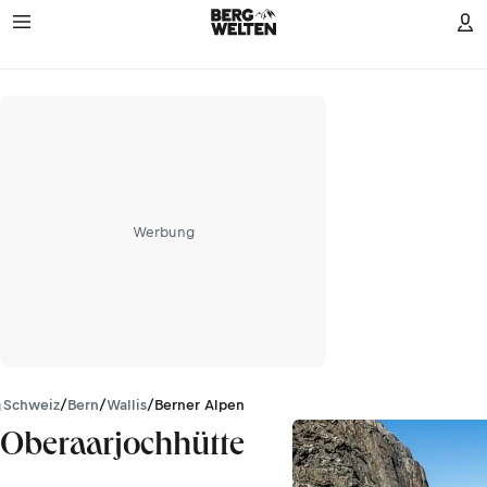
Werbung
Schweiz
/
Bern
/
Wallis
/
Berner Alpen
Oberaarjochhütte