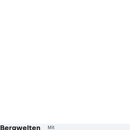
Bergwelten
Mit