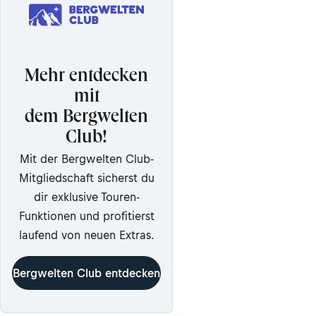
Mehr entdecken
mit
dem Bergwelten
Club!
Mit der Bergwelten Club-
Mitgliedschaft sicherst du
dir exklusive Touren-
Funktionen und profitierst
laufend von neuen Extras.
Bergwelten Club entdecken